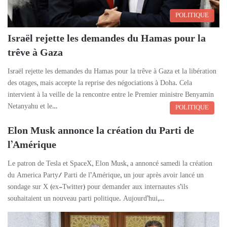
POLITIQUE
Israël rejette les demandes du Hamas pour la
trêve à Gaza
Israël rejette les demandes du Hamas pour la trêve à Gaza et la libération
des otages, mais accepte la reprise des négociations à Doha. Cela
intervient à la veille de la rencontre entre le Premier ministre Benyamin
Netanyahu et le…
POLITIQUE
Elon Musk annonce la création du Parti de
l’Amérique
Le patron de Tesla et SpaceX, Elon Musk, a annoncé samedi la création
du America Party/ Parti de l’Amérique, un jour après avoir lancé un
sondage sur X (ex-Twitter) pour demander aux internautes s’ils
souhaitaient un nouveau parti politique. Aujourd’hui,…