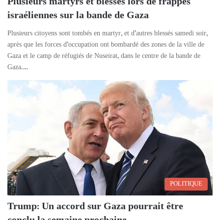
Plusieurs martyrs et blessés lors de frappes
israéliennes sur la bande de Gaza
Plusieurs citoyens sont tombés en martyr, et d’autres blessés samedi soir,
après que les forces d’occupation ont bombardé des zones de la ville de
Gaza et le camp de réfugiés de Nuseirat, dans le centre de la bande de
Gaza.…
POLITIQUE
Trump: Un accord sur Gaza pourrait être