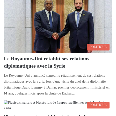
POLITIQUE
Le Royaume-Uni rétablit ses relations
diplomatiques avec la Syrie
Le Royaume-Uni a annoncé samedi le rétablissement de ses relations
diplomatiques avec la Syrie, lors d’une visite du chef de la diplomatie
britannique David Lammy à Damas, premier déplacement ministériel en
14 ans, quelques mois après la chute de Bachar…
POLITIQUE