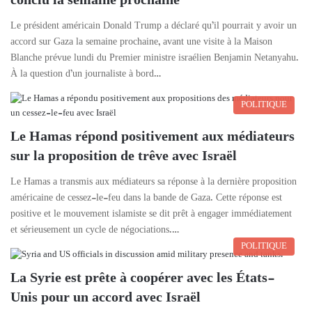
conclu la semaine prochaine
Le président américain Donald Trump a déclaré qu’il pourrait y avoir un
accord sur Gaza la semaine prochaine, avant une visite à la Maison
Blanche prévue lundi du Premier ministre israélien Benjamin Netanyahu.
À la question d’un journaliste à bord…
POLITIQUE
Le Hamas répond positivement aux médiateurs
sur la proposition de trêve avec Israël
Le Hamas a transmis aux médiateurs sa réponse à la dernière proposition
américaine de cessez-le-feu dans la bande de Gaza. Cette réponse est
positive et le mouvement islamiste se dit prêt à engager immédiatement
et sérieusement un cycle de négociations.…
POLITIQUE
La Syrie est prête à coopérer avec les États-
Unis pour un accord avec Israël