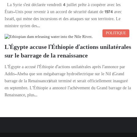
La Syrie s’est déclarée vendredi 4 juillet prête à coopérer avec les
États-Unis pour revenir à un accord de sécurité datant de 1974 avec
Israël, qui mène des incursions et des attaques sur son territoire. Le
ministre syrien des…
POLITIQUE
L’Égypte accuse l’Éthiopie d’actions unilatérales
sur le barrage de la renaissance
L’Égypte a accusé l’Éthiopie d’actions unilatérales après l’annonce par
Addis-Abeba que son mégabarrage hydroélectrique sur le Nil (Grand
barrage de la Renaissance)était terminé et serait officiellement inauguré
en septembre. L’Éthiopie a annoncé l’achèvement du Grand barrage de la
Renaissance, plus…