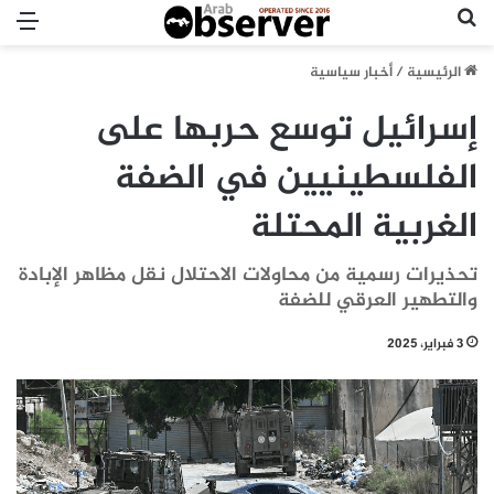
بحث عن
الق
الرئيسية
/
أخبار سياسية
إسرائيل توسع حربها على
الفلسطينيين في الضفة
الغربية المحتلة
تحذيرات رسمية من محاولات الاحتلال نقل مظاهر الإبادة
والتطهير العرقي للضفة
3 فبراير، 2025