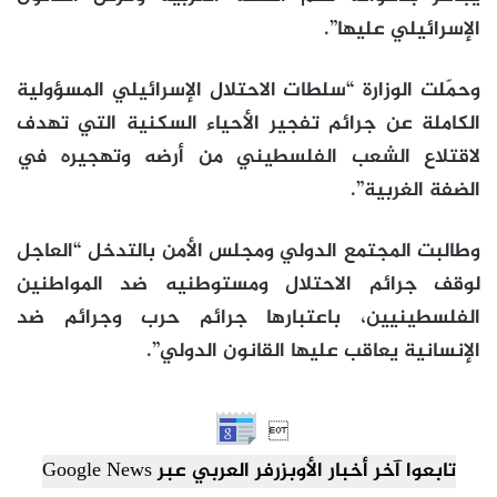
الإسرائيلي عليها”.
وحمّلت الوزارة “سلطات الاحتلال الإسرائيلي المسؤولية
الكاملة عن جرائم تفجير الأحياء السكنية التي تهدف
لاقتلاع الشعب الفلسطيني من أرضه وتهجيره في
الضفة الغربية”.
وطالبت المجتمع الدولي ومجلس الأمن بالتدخل “العاجل
لوقف جرائم الاحتلال ومستوطنيه ضد المواطنين
الفلسطينيين، باعتبارها جرائم حرب وجرائم ضد
الإنسانية يعاقب عليها القانون الدولي”.

تابعوا آخر أخبار الأوبزرفر العربي عبر Google News