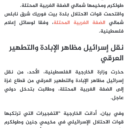
طولكرم ومخيمها شمالي الضفة الغربية المحتلة.
واقتحمت قوات الاحتلال بلدة بيت فوريك شرق نابلس
شمالي
الضفة الغربية المحتلة
، وفقا لوسائل إعلام
فلسطينية.
نقل إسرائيل مظاهر الإبادة والتطهير
العرقي
حذرت وزارة الخارجية الفلسطينية، الأحد، من نقل
إسرائيل مظاهر الإبادة والتطهير العرقي من قطاع غزة
إلى الضفة الغربية المحتلة، وطالبت بتدخل دولي
عاجل.
وفي بيان، أدانت الخارجية “التفجيرات التي ترتكبها
قوات الاحتلال الإسرائيلي في مخيمي جنين وطولكرم