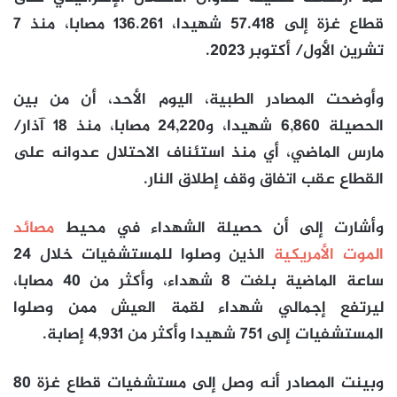
قطاع غزة إلى 57.418 شهيدا، 136.261 مصابا، منذ 7
تشرين الأول/ أكتوبر 2023.
وأوضحت المصادر الطبية، اليوم الأحد، أن من بين
الحصيلة 6,860 شهيدا، و24,220 مصابا، منذ 18 آذار/
مارس الماضي، أي منذ استئناف الاحتلال عدوانه على
القطاع عقب اتفاق وقف إطلاق النار.
وأشارت إلى أن حصيلة الشهداء في محيط
مصائد
الموت الأمريكية
الذين وصلوا للمستشفيات خلال 24
ساعة الماضية بلغت 8 شهداء، وأكثر من 40 مصابا،
ليرتفع إجمالي شهداء لقمة العيش ممن وصلوا
المستشفيات إلى 751 شهيدا وأكثر من 4,931 إصابة.
وبينت المصادر أنه وصل إلى مستشفيات قطاع غزة 80