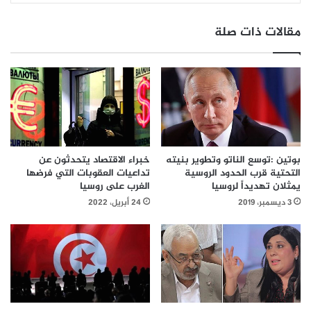
مقالات ذات صلة
خبراء الاقتصاد يتحدثون عن
بوتين :توسع الناتو وتطوير بنيته
تداعيات العقوبات التي فرضها
التحتية قرب الحدود الروسية
الغرب على روسيا
يمثلان تهديداً لروسيا
24 أبريل، 2022
3 ديسمبر، 2019