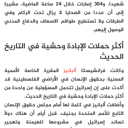
شهيدا، و304 إصابات خلال 24 ساعة الماضية، مشيرة
إلى أن عددا من الضحايا لا يزال تحت الركام وفي
الطرقات ولا تستطيع طواقم الاسعاف والدفاع المدني
الوصول إليهم.
أكثر حملات الإبادة وحشية في التاريخ
الحديث
وكانت فرانشيسكا
ألبانيز
المقررة الخاصة الأممية
المعنية بحقوق الإنسان في الأراضي الفلسطينية قد
أكدت على إن إسرائيل تتحمل المسؤولية عن واحدة من
أكثر حملات الإبادة وحشية في التاريخ الحديث.
وأضافت ألبانيز في كلمة لها أمام مجلس حقوق الإنسان
التابع للأمم المتحدة بجنيف، قبل أيام أن هناك دولاً
تساند إسرائيل في مشروعها للهيمنة وتهجير