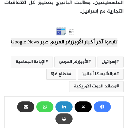
الفلسطينيين. وطالبت ألبانيزي بتعليق كل الاتفاقيات
التجارية مع إسرائيل.

تابعوا آخر أخبار الأوبزرفر العربي عبر Google News
إسرائيل
الأوبزرفر العربي
الإبادة الجماعية
فرانشيسكا ألبانيز
قطاع غزة
مصائد الموت الأمريكية