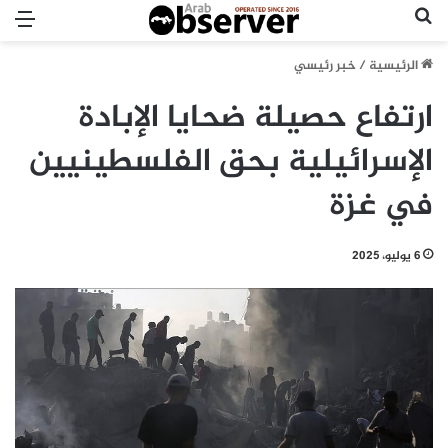
بحث عن
الق
الرئيسية
/
خبر رئيسي
ارتفاع حصيلة ضحايا الإبادة
الإسرائيلية بحق الفلسطينيين
في غزة
6 يوليو، 2025