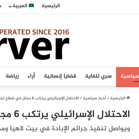
الرئيسية
العربية
ح
 سياسية
سري للغاية
قضايا إنسانية
أراء
رياضة
الرئيسية
/
أخبار سياسية
/
الاحتلال الإسرائيلي يرتكب 6 مجازر في قطاع غزة
الاحتلال الإسرائيلي يرتكب 6 مجازر في قطاع غزة
ويواصل تنفيذ جرائم الإبادة في بيت لاهيا ومخ