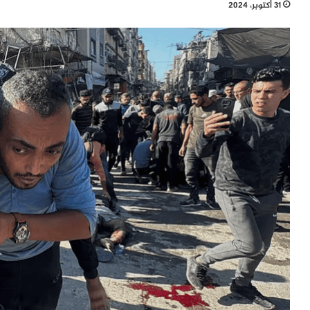
31 أكتوبر، 2024