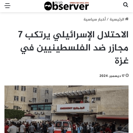
بحث عن
الق
الرئيسية
/
أخبار سياسية
الاحتلال الإسرائيلي يرتكب 7
مجازر ضد الفلسطينيين في
غزة
17 ديسمبر، 2024