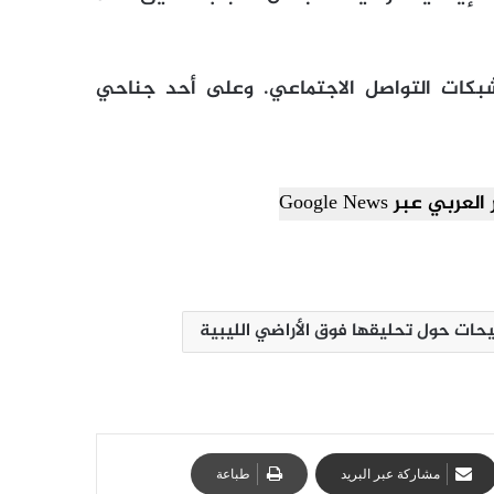
بكات التواصل الاجتماعي. وعلى أحد جناحي
ي عبر Google News
حات حول تحليقها فوق الأراضي الليبية
مشاركة عبر البريد
طباعة