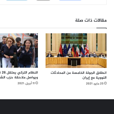
مقالات ذات صلة
الن
انطلاق الجولة الخامسة من المحادثات
ويواصل ملاحقة حزب الش
النووية مع إيران
11 أبريل، 2021
25 مايو، 2021