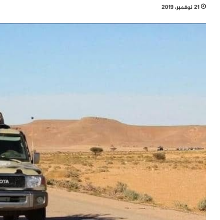
21 نوفمبر، 2019