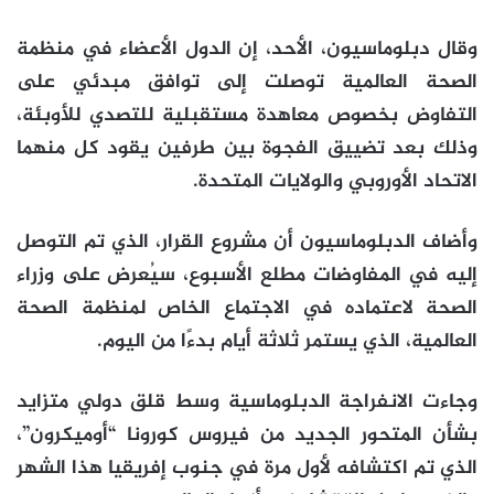
وقال دبلوماسيون، الأحد، إن الدول الأعضاء في منظمة
الصحة العالمية توصلت إلى توافق مبدئي على
التفاوض بخصوص معاهدة مستقبلية للتصدي للأوبئة،
وذلك بعد تضييق الفجوة بين طرفين يقود كل منهما
الاتحاد الأوروبي والولايات المتحدة.
وأضاف الدبلوماسيون أن مشروع القرار، الذي تم التوصل
إليه في المفاوضات مطلع الأسبوع، سيُعرض على وزراء
الصحة لاعتماده في الاجتماع الخاص لمنظمة الصحة
العالمية، الذي يستمر ثلاثة أيام بدءًا من اليوم.
وجاءت الانفراجة الدبلوماسية وسط قلق دولي متزايد
بشأن المتحور الجديد من فيروس كورونا “أوميكرون”،
الذي تم اكتشافه لأول مرة في جنوب إفريقيا هذا الشهر