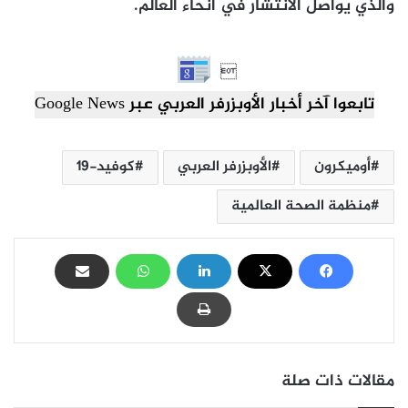
والذي يواصل الانتشار في أنحاء العالم.

تابعوا آخر أخبار الأوبزرفر العربي عبر Google News
أوميكرون
الأوبزرفر العربي
كوفيد-19
منظمة الصحة العالمية
مقالات ذات صلة