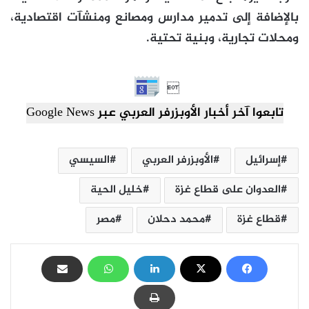
بالإضافة إلى تدمير مدارس ومصانع ومنشآت اقتصادية،
ومحلات تجارية، وبنية تحتية.

تابعوا آخر أخبار الأوبزرفر العربي عبر Google News
إسرائيل
الأوبزرفر العربي
السيسي
العدوان على قطاع غزة
خليل الحية
قطاع غزة
محمد دحلان
مصر