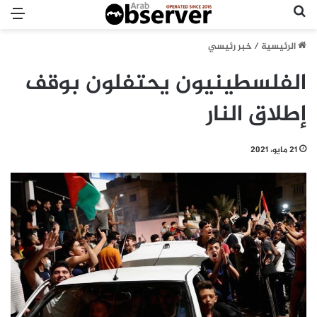
بحث عن
الق
الرئيسية
/
خبر رئيسي
الفلسطينيون يحتفلون بوقف
إطلاق النار
21 مايو، 2021