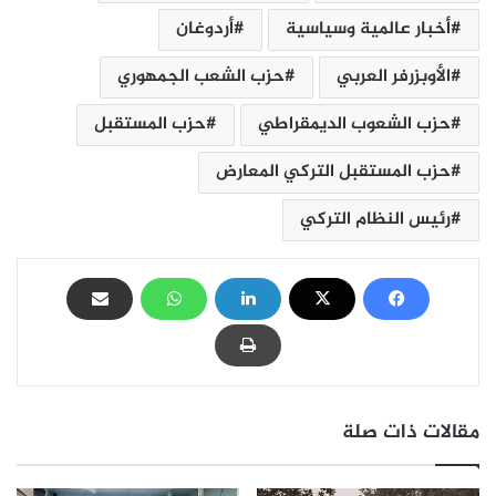
أخبار عالمية وسياسية
أردوغان
الأوبزرفر العربي
حزب الشعب الجمهوري
حزب الشعوب الديمقراطي
حزب المستقبل
حزب المستقبل التركي المعارض
رئيس النظام التركي
مقالات ذات صلة