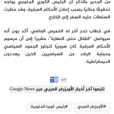
من الجدير بالذكر أن الرئيس الكوري الجنوبي يواجه
تحقيقًا جنائيًا بسبب إعلان الأحكام العرفية، وقد حظرت
السلطات عليه السفر إلى الخارج.
في خطاب تحدٍ آخر له الخميس الماضي، أكد يون أنه
سيواصل “القتال حتى النهاية”، مشيرًا إلى أن مرسوم
الأحكام العرفية كان ضروريًا لتجاوز الجمود السياسي
وحماية البلاد من السياسيين الذين يهددون
الديمقراطية.

تابعوا آخر أخبار الأوبزرفر العربي عبر Google News
الأوبزرفر العربي
رئيس كوريا الجنوبية