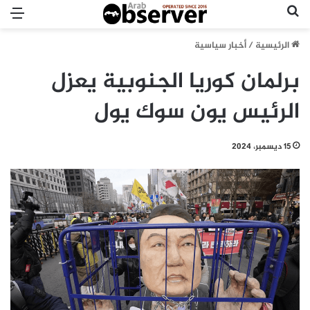
بحث عن
الق
الرئيسية
/
أخبار سياسية
برلمان كوريا الجنوبية يعزل
الرئيس يون سوك يول
15 ديسمبر، 2024