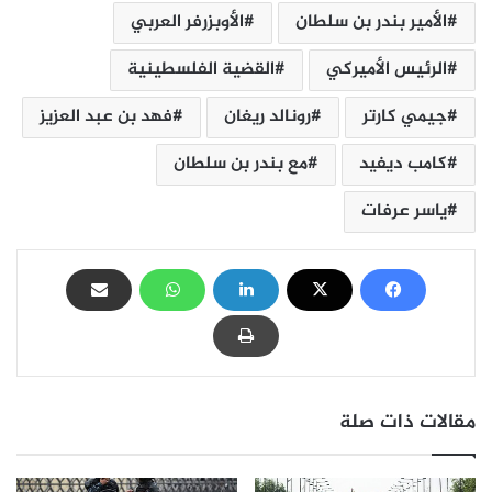
الأمير بندر بن سلطان
الأوبزرفر العربي
الرئيس الأميركي
القضية الفلسطينية
جيمي كارتر
رونالد ريغان
فهد بن عبد العزيز
كامب ديفيد
مع بندر بن سلطان
ياسر عرفات
مقالات ذات صلة