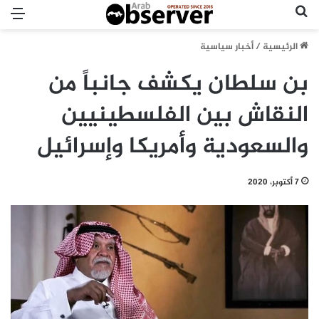
بحث عن
الق
الرئيسية
/
أخبار سياسية
بن سلطان يكشف جانباً من
النقاش بين الفلسطينيين
والسعودية وأمريكا وإسرائيل
7 أكتوبر، 2020