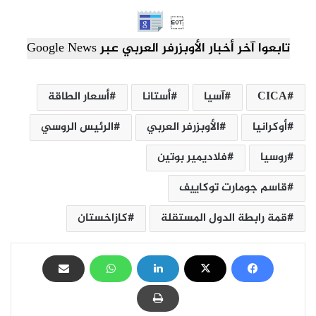

تابعوا آخر أخبار الأوبزرفر العربي عبر Google News
CICA
آسيا
أستانا
أسعار الطاقة
أوكرانيا
الأوبزرفر العربي
الرئيس الروسي
روسيا
فلاديمير بوتين
قاسم جومارت توكاييف
قمة رابطة الدول المستقلة
كازاخستان