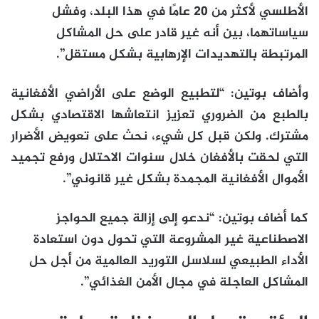
الأطلسي لأكثر من 20 عامًا في هذا البلد، وفشل
سياساتهما، بين أنه غير قادر على حل المشاكل
المرتبطة بالتهديدات الإرهابية بشكل مستقل”.
وأضاف بوتين: “لتطبيع الوضع على الأراضي الأفغانية
بالطبع من الضروري تعزيز انتعاشها الاقتصادي بشكل
مشترك. ولكن قبل كل شيء، نحث على تعويض الأضرار
التي لحقت بالأفغان خلال سنوات الاحتلال ورفع تجميد
الأموال الأفغانية المجمدة بشكل غير قانوني”.
كما أضاف بوتين: “ندعو إلى إزالة جميع الحواجز
الاصطناعية غير المشروعة التي تحول دون استعادة
الأداء الطبيعي لسلاسل التوريد العالمية من أجل حل
المشاكل العاجلة في مجال الأمن الغذائي”.