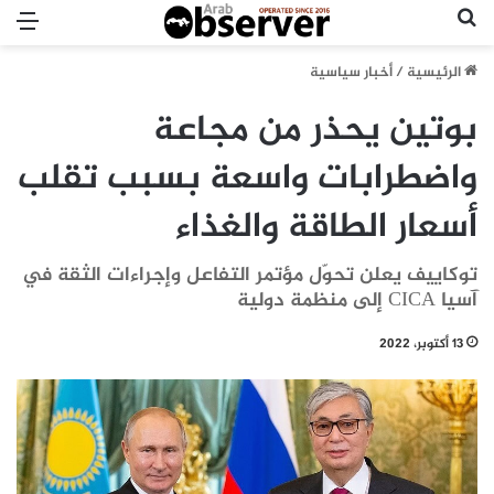
بحث عن
الق
الرئيسية
/
أخبار سياسية
بوتين يحذر من مجاعة
واضطرابات واسعة بسبب تقلب
أسعار الطاقة والغذاء
توكاييف يعلن تحوّل مؤتمر التفاعل وإجراءات الثقة في
آسيا CICA إلى منظمة دولية
13 أكتوبر، 2022