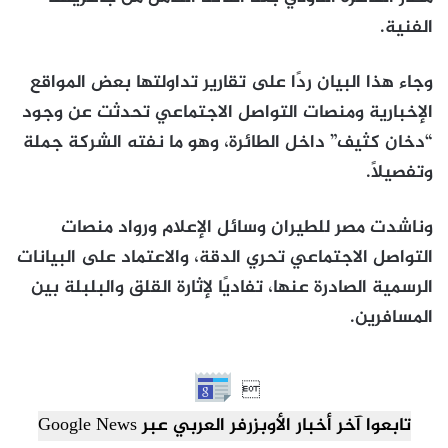
الفنية.
وجاء هذا البيان ردًا على تقارير تداولتها بعض المواقع
الإخبارية ومنصات التواصل الاجتماعي تحدثت عن وجود
“دخان كثيف” داخل الطائرة، وهو ما نفته الشركة جملة
وتفصيلًا.
وناشدت مصر للطيران وسائل الإعلام ورواد منصات
التواصل الاجتماعي تحري الدقة، والاعتماد على البيانات
الرسمية الصادرة عنها، تفاديًا لإثارة القلق والبلبلة بين
المسافرين.

تابعوا آخر أخبار الأوبزرفر العربي عبر Google News