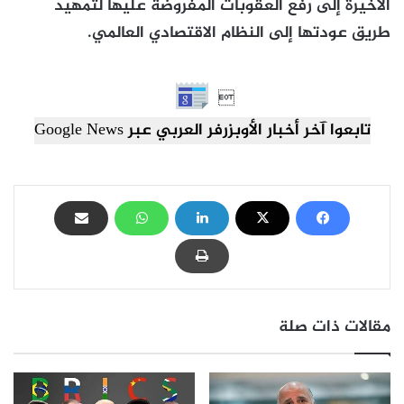
الأخيرة إلى رفع العقوبات المفروضة عليها لتمهيد
طريق عودتها إلى النظام الاقتصادي العالمي.

تابعوا آخر أخبار الأوبزرفر العربي عبر Google News
مقالات ذات صلة