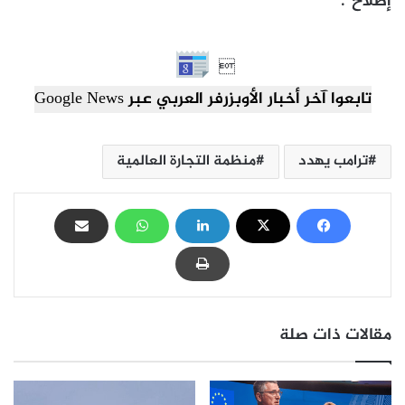
إصلاح”.

تابعوا آخر أخبار الأوبزرفر العربي عبر Google News
ترامب يهدد
منظمة التجارة العالمية
مقالات ذات صلة