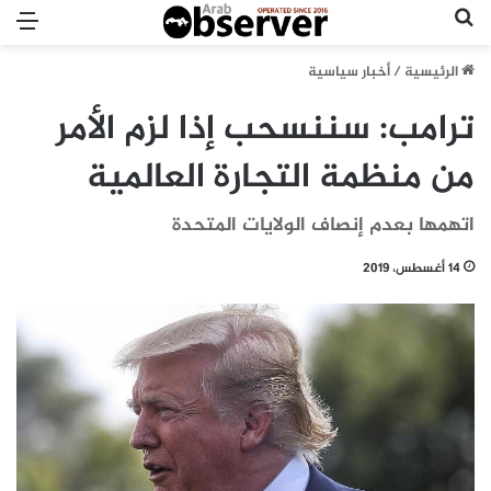
بحث عن
الق
الرئيسية
/
أخبار سياسية
ترامب: سننسحب إذا لزم الأمر
من منظمة التجارة العالمية
اتهمها بعدم إنصاف الولايات المتحدة
14 أغسطس، 2019