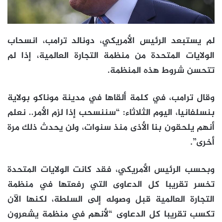
لم يستبعد الرئيس الأمريكي، دونالد ترامب، انسحاب
الولايات المتحدة من منظمة التجارة العالمية، إذا لم
تتحسن شروط هذه المنظمة.
وقال ترامب، في كلمة ألقاها في مدينة موناكو بولاية
بنسلفانيا، اليوم الثلاثاء: “سننسحب إذا لزم الأمر.. نعلم
أنهم يلحقون بنا الأذى منذ سنوات، ولن يحدث ذلك مرة
أخرى”.
وبحسب الرئيس الأمريكي، فقد كانت الولايات المتحدة
تخسر تقريبا كل الدعاوى التي رفعتها في منظمة
التجارة العالمية قبل وصوله إلى السلطة، لكنها الآن
تكسب تقريبا كل الدعاوى “لأنهم في منظمة يشعرون