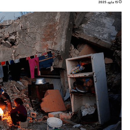
15 مايو، 2025