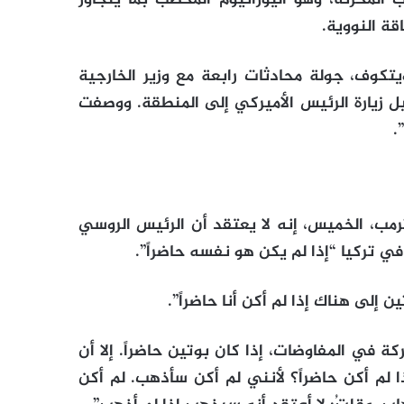
قة النووية.
كوف، جولة محادثات رابعة مع وزير الخارجية
 زيارة الرئيس الأميركي إلى المنطقة. ووصفت
.
ترمب، الخميس، إنه لا يعتقد أن الرئيس الروسي
في تركيا “إذا لم يكن هو نفسه حاضراً”.
 إلى هناك إذا لم أكن أنا حاضراً”.
ة في المفاوضات، إذا كان بوتين حاضراً. إلا أن
 لم أكن حاضراً؟ لأنني لم أكن سأذهب. لم أكن