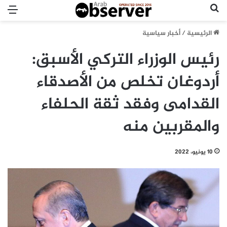
بحث عن
الق
الرئيسية
/
أخبار سياسية
رئيس الوزراء التركي الأسبق:
أردوغان تخلص من الأصدقاء
القدامى وفقد ثقة الحلفاء
والمقربين منه
10 يونيو، 2022