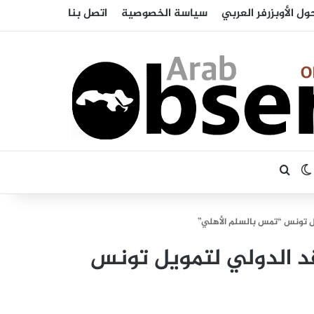
ول الأوبزرفر العربي
سياسة الخصوصية
اتصل بنا
بحث عن
الوضع المظلم
 تونس “تمس بالسلم الأهلي”
 الدولي لتمويل تونس