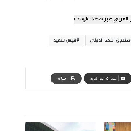
ي عبر Google News
صندوق النقد الدولي
قيس سعيد
مشاركة عبر البريد
طباعة