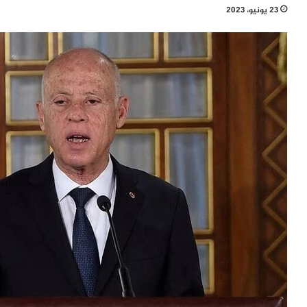
23 يونيو، 2023