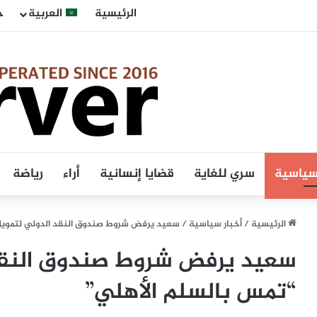
الرئيسية
العربية
ح
 سياسية
سري للغاية
قضايا إنسانية
أراء
رياضة
الرئيسية
/
أخبار سياسية
/
سعيد يرفض شروط صندوق النقد الدولي لتمويل
سعيد يرفض شروط صندوق النقد
“تمس بالسلم الأهلي”