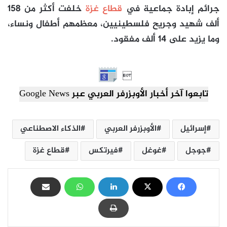
جرائم إبادة جماعية في
قطاع غزة
خلفت أكثر من 158
ألف شهيد وجريح فلسطينيين، معظمهم أطفال ونساء،
وما يزيد على 14 ألف مفقود.​​​​​​​

تابعوا آخر أخبار الأوبزرفر العربي عبر Google News
إسرائيل
الأوبزرفر العربي
الذكاء الاصطناعي
جوجل
غوغل
فيرتكس
قطاع غزة