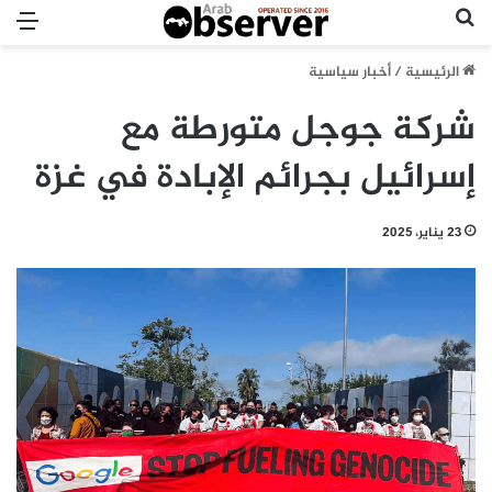
بحث عن
الق
الرئيسية
/
أخبار سياسية
شركة جوجل متورطة مع
إسرائيل بجرائم الإبادة في غزة
23 يناير، 2025