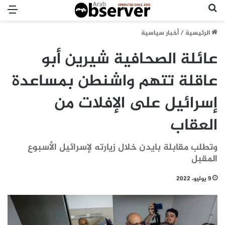
بحث عن
الق
الرئيسية
/
أخبار سياسية
عائلة الصحافية شيرين أبو
عاقلة تتهم واشنطن بمساعدة
إسرائيل على الإفلات من
العقاب
وتطلب مقابلة بايدن خلال زيارته لإسرائيل الأسبوع
المقبل
9 يوليو، 2022