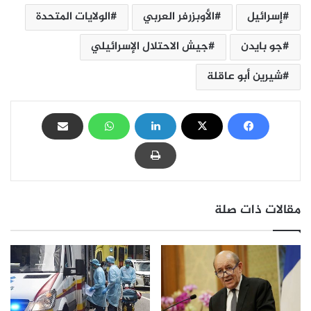
إسرائيل
الأوبزرفر العربي
الولايات المتحدة
جو بايدن
جيش الاحتلال الإسرائيلي
شيرين أبو عاقلة
مقالات ذات صلة