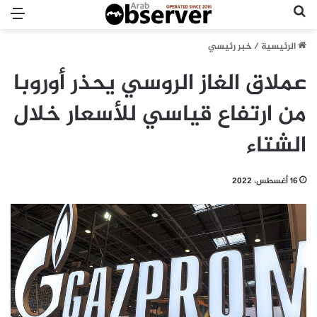
بحث عن
الق
الرئيسية
/
خبر رئيسي
عملاق الغاز الروسي يحذر أوروبا
من ارتفاع قياسي للأسعار خلال
الشتاء
16 أغسطس، 2022