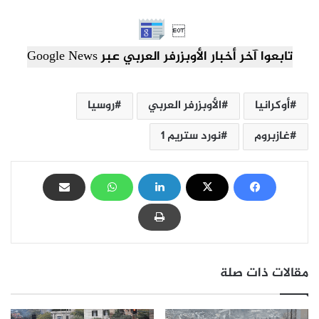

تابعوا آخر أخبار الأوبزرفر العربي عبر Google News
أوكرانيا
الأوبزرفر العربي
روسيا
غازبروم
نورد ستريم 1
مقالات ذات صلة