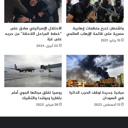
واشنطن تدرج منظمات إرهابية
الاحتلال الإسرائيلي صادق على
مصرية على قائمة الإرهاب العالمي
“خطط المراحل اللاحقة” من حربه
على غزة
15 يناير، 2021
22 أبريل، 2024
مبادرة جديدة لوقف الحرب الدائرة
روسيا تغلق مجالها الجوي أمام
في السودان
بلغاريا وبولندا والتشيك
13 أغسطس، 2023
26 فبراير، 2022