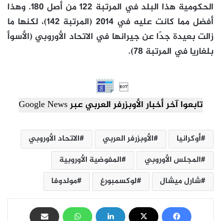
الحكومية هذا البلد في المرتبة 122 من أصل 180. وهذا
أفضل مما كانت عليه في 2014 (المرتبة 142)، لكنها ما
زالت بعيدة جدًا عن جيرانها في الاتحاد الأوروبي (الأسوأ
بلغاريا في المرتبة 78).

تابعوا آخر أخبار الأوبزرفر العربي عبر Google News
أوكرانيا
الأوبزرفر العربي
الاتحاد الأوروبي
المجلس الأوروبي
المفوضية الأوروبية
شارل ميشال
لوكسمبورغ
مولدوفا