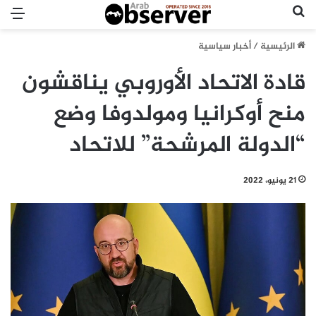
بحث عن
الق
الرئيسية
/
أخبار سياسية
قادة الاتحاد الأوروبي يناقشون
منح أوكرانيا ومولدوفا وضع
“الدولة المرشحة” للاتحاد
21 يونيو، 2022