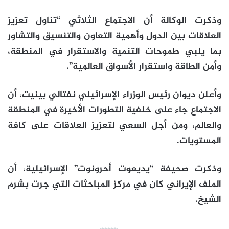
وذكرت الوكالة أن الاجتماع الثلاثي “تناول تعزيز
العلاقات بين الدول وأهمية التعاون والتنسيق والتشاور
بما يلبي طموحات التنمية والاستقرار في المنطقة،
وأمن الطاقة واستقرار الأسواق العالمية”.
وأعلن ديوان رئيس الوزراء الإسرائيلي نفتالي بينيت، أن
الاجتماع جاء على خلفية التطورات الأخيرة في المنطقة
والعالم، ومن أجل السعي لتعزيز العلاقات على كافة
المستويات.
وذكرت صحيفة “يديعوت أحرونوت” الإسرائيلية، أن
الملف الإيراني كان في مركز المباحثات التي جرت بشرم
الشيخ.