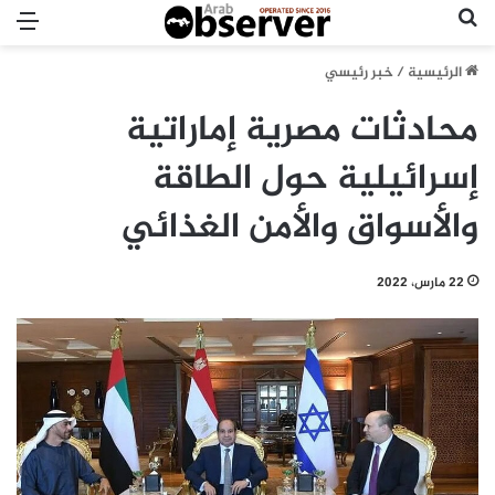
بحث عن
الق
الرئيسية
/
خبر رئيسي
محادثات مصرية إماراتية
إسرائيلية حول الطاقة
والأسواق والأمن الغذائي
22 مارس، 2022