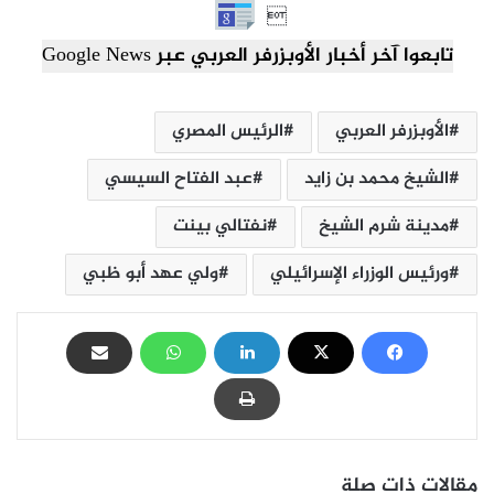

تابعوا آخر أخبار الأوبزرفر العربي عبر Google News
الأوبزرفر العربي
الرئيس المصري
الشيخ محمد بن زايد
عبد الفتاح السيسي
مدينة شرم الشيخ
نفتالي بينت
ورئيس الوزراء الإسرائيلي
ولي عهد أبو ظبي
مقالات ذات صلة