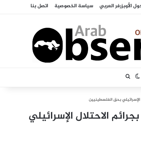
ول الأوبزرفر العربي
سياسة الخصوصية
اتصل بنا
بحث عن
الوضع المظلم
 الإسرائيلي بحق الفلسطينيين
رائم الاحتلال الإسرائيلي