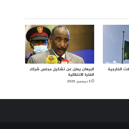
ات الخارجية
البرهان يعلن عن تشكيل مجلس شركاء
الفترة الانتقالية
5 ديسمبر، 2020