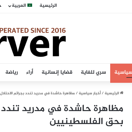
الرئيسية
العربية
ح
 سياسية
سري للغاية
قضايا إنسانية
أراء
رياضة
الرئيسية
/
أخبار سياسية
/
مظاهرة حاشدة في مدريد تندد بجرائم الاحتلال
مظاهرة حاشدة في مدريد تندد بج
بحق الفلسطينيين