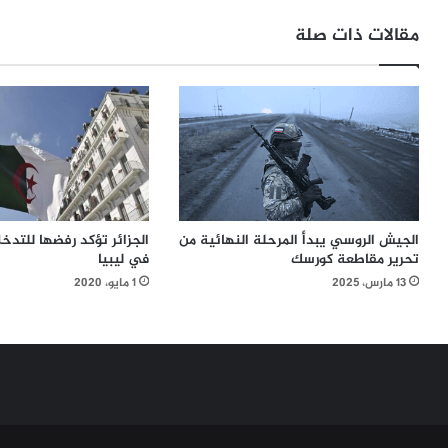
مقالات ذات صلة
الجزائر تؤكد رفضها للتدخل
الجيش الروسي يبدأ المرحلة النهائية من
في ليبيا
تحرير مقاطعة كورسك
1 مايو، 2020
13 مارس، 2025