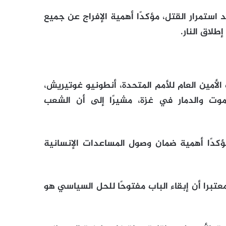
استمرار القتل، مؤكدًا أهمية الإفراج عن جميع
طلاق النار.
لأمين العام للأمم المتحدة، أنطونيو غوتيريش،
وت والدمار في غزة، مشيرًا إلى أن الشعب
ؤكدًا أهمية ضمان وصول المساعدات الإنسانية
عتبرا أن إبقاء الباب مفتوحًا للحل السياسي هو