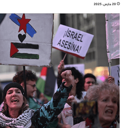
20 مارس، 2025