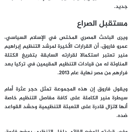
جديد.
مستقبل الصراع
ويرى الباحث المصري المختص في الإسلام السياسي،
عمرو فاروق، أن القرارات الأخيرة لمرشد التنظيم إبراهيم
منير تعتبر استكمالا لقرارته السابقة بتفريغ الكتلة
المناوئة له من قيادات التنظيم المقيمين في تركيا بعد
فرارهم من مصر نهاية عام 2013.
ويقول فاروق إن هذه المجموعة تمثل حجر عثرة أمام
سيطرة منير الكاملة على كافة مفاصل التنظيم خاصة
أنها لاتزال قادرة على التعبئة التنظيمية وحشد القواعد
ضده.