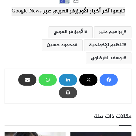

تابعوا آخر أخبار الأوبزرفر العربي عبر Google News
إبراهيم منير
الأوبزرفر العربي
تنظيم الإخونجية
محمود حسين
يوسف القرضاوي
مقالات ذات صلة