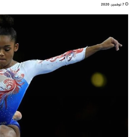
7 نوفمبر، 2020