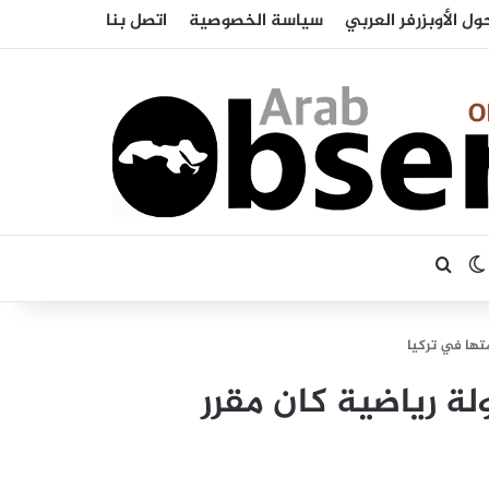
ول الأوبزرفر العربي
سياسة الخصوصية
اتصل بنا
بحث عن
الوضع المظلم
ها في تركيا
 رياضية كان مقرر