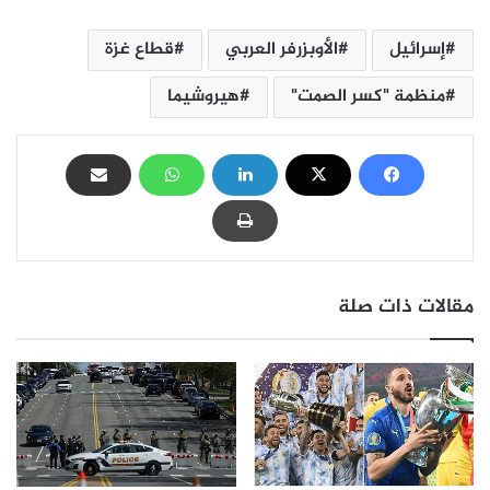
إسرائيل
الأوبزرفر العربي
قطاع غزة
منظمة "كسر الصمت"
هيروشيما
مقالات ذات صلة