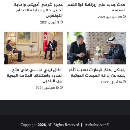
حدث جديد على روزنامة كرة القدم
مصرع شرطي أمريكي وإصابة
الصيفية
آخرين خلال محاولة لاقتحام
الكونغرس
29 سبتمبر، 2021
3 أبريل، 2021
بلينكن يعتذر للإمارات بسبب تأخر
اتفاق ليبي تونسي على فتح
بلاده عن إدانة الهجمات الحوثية
الحدود واستئناف الملاحة الجوية
بين البلدين
14 أبريل، 2022
10 سبتمبر، 2021
Arabobserver
© Copyright 2026, All Rights Reserved |