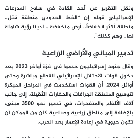
ونقل التقرير عن أحد القادة في سلاح المدرعات
الإسرائيلي قوله إن “الخط الحدودي منطقة قتل..
منطقة أكثر انخفاضاً.. أرض منخفضة… لدينا رؤية شاملة
لها.. وهم كذلك”.
تدمير المباني والأراضي الزراعية
وقال جنود إسرائيليون خدموا في غزة أواخر 2023 بعد
دخول قوات الاحتلال الإسرائيلي القطاع مباشرة وحتى
أوائل 2024، أن القوات استخدمت في المراحل المبكرة
لتوسيع المنطقة الجرافات والحفارات الثقيلة، إلى جانب
آلاف الألغام والمتفجرات، في تدمير نحو 3500 مبنى،
بالإضافة إلى مناطق زراعية وصناعية كان من الممكن أن
تكون حيوية في إعادة الإعمار بعد الحرب.