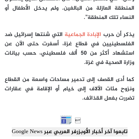
المنطقة العازلة من البالغين. ولم يدخل الأطفال أو
النساء تلك المنطقة”.
يذكر أن حرب
الإبادة الجماعية
التي شنتها إسرائيل ضد
الفلسطينيين في قطاع غزة، أسفرت حتى الآن عن
استشهاد أكثر من 50 ألف فلسطيني، حسب بيانات
وزارة الصحية في غزة.
كما أدى القصف إلى تدمير مساحات واسعة من القطاع
ونزوح مئات الآلاف إلى خيام أو الإقامة في عقارات
تضررت بفعل القذائف.

تابعوا آخر أخبار الأوبزرفر العربي عبر Google News