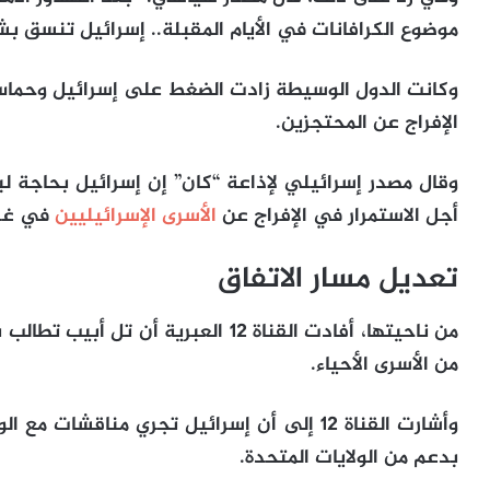
موضوع الكرافانات في الأيام المقبلة.. إسرائيل تنسق بش
وكانت الدول الوسيطة زادت الضغط على إسرائيل وحماس
الإفراج عن المحتجزين.
وقال مصدر إسرائيلي لإذاعة “كان” إن إسرائيل بحاجة ل
أجل الاستمرار في الإفراج عن
الأسرى الإسرائيليين
في غزة
تعديل مسار الاتفاق
من ناحيتها، أفادت القناة 12 العبرية أ
من الأسرى الأحياء.
وأشارت القناة 12 إلى أن إسرائيل تجري مناقشا
بدعم من الولايات المتحدة.