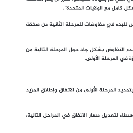
كل كامل مع الولايات المتحدة”.
 للبدء في مفاوضات للمرحلة الثانية من صفقة
بدء التفاوض بشكل جاد حول المرحلة التالية من
 في المرحلة الأولى.
ن تل أبيب تطالب بتمديد المرحلة الأولى من الاتفاق وإطلاق المزيد
ت مع الوسطاء لتعديل مسار الاتفاق في المراحل التالية،