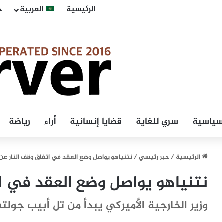
الرئيسية
العربية
ح
 سياسية
سري للغاية
قضايا إنسانية
أراء
رياضة
الرئيسية
/
خبر رئيسي
/
نتنياهو يواصل وضع العقد في اتفاق وقف النار عن
نتنياهو يواصل وضع العقد في ات
وزير الخارجية الأميركي يبدأ من تل أبيب جولت