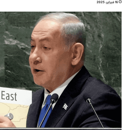
16 فبراير، 2025