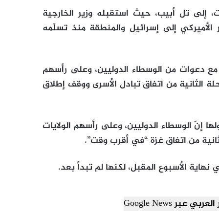
ت، إلى تل أبيب، حيث استقبله وزير الخارجية
ر الأميركي إلى إسرائيل والمنطقة منذ تسلّمه
نت مع دعوات من الوسطاء الدوليين، وعلى رأسهم
حلة الثانية من اتفاق تبادل الأسرى ووقف إطلاق
ها إنّ الوسطاء الدوليين، وعلى رأسهم الولايات
انية من اتفاق غزة “في أقرب وقت”.
نهاية الأسبوع المقبل، لكنها لم تبدأ بعد.
ي عبر Google News