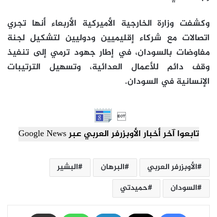
وكشفت وزارة الخارجية الأميركية الأربعاء أنها تجري
اتصالات مع شركاء إقليميين ودوليين لتشكيل لجنة
مفاوضات بالسودان، في إطار جهود ترمي إلى تنفيذ
وقف دائم للأعمال العدائية، وتسهيل الترتيبات
الإنسانية في السودان.

تابعوا آخر أخبار الأوبزرفر العربي عبر Google News
الأوبزرفر العربي
البرهان
البشير
السودان
حميدتي