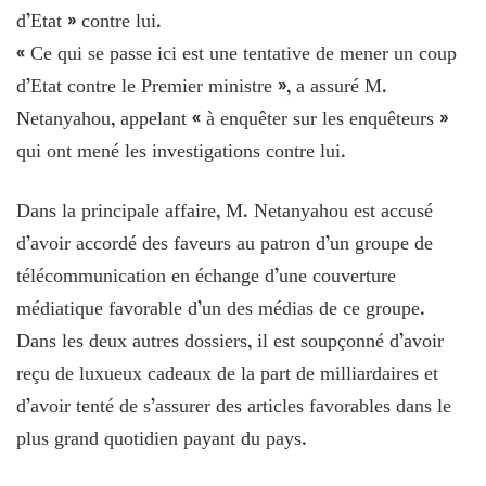
d’Etat » contre lui.
« Ce qui se passe ici est une tentative de mener un coup
d’Etat contre le Premier ministre », a assuré M.
Netanyahou, appelant « à enquêter sur les enquêteurs »
qui ont mené les investigations contre lui.
Dans la principale affaire, M. Netanyahou est accusé
d’avoir accordé des faveurs au patron d’un groupe de
télécommunication en échange d’une couverture
médiatique favorable d’un des médias de ce groupe.
Dans les deux autres dossiers, il est soupçonné d’avoir
reçu de luxueux cadeaux de la part de milliardaires et
d’avoir tenté de s’assurer des articles favorables dans le
plus grand quotidien payant du pays.