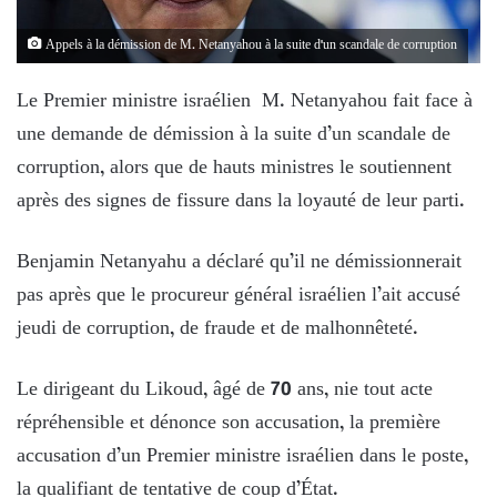
Appels à la démission de M. Netanyahou à la suite d'un scandale de corruption
Le Premier ministre israélien M. Netanyahou fait face à
une demande de démission à la suite d’un scandale de
corruption, alors que de hauts ministres le soutiennent
après des signes de fissure dans la loyauté de leur parti.
Benjamin Netanyahu a déclaré qu’il ne démissionnerait
pas après que le procureur général israélien l’ait accusé
jeudi de corruption, de fraude et de malhonnêteté.
Le dirigeant du Likoud, âgé de 70 ans, nie tout acte
répréhensible et dénonce son accusation, la première
accusation d’un Premier ministre israélien dans le poste,
la qualifiant de tentative de coup d’État.