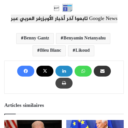

تابعوا آخر أخبار الأوبزرفر العربي عبر Google News
Benny Gantz
Benyamin Netanyahu
Bleu Blanc
Likoud
Articles similaires