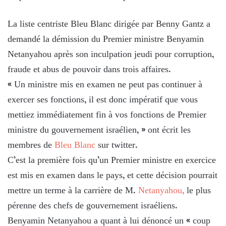
La liste centriste Bleu Blanc dirigée par Benny Gantz a
demandé la démission du Premier ministre Benyamin
Netanyahou après son inculpation jeudi pour corruption,
fraude et abus de pouvoir dans trois affaires.
« Un ministre mis en examen ne peut pas continuer à
exercer ses fonctions, il est donc impératif que vous
mettiez immédiatement fin à vos fonctions de Premier
ministre du gouvernement israélien, » ont écrit les
membres de
Bleu Blanc
sur twitter.
C’est la première fois qu’un Premier ministre en exercice
est mis en examen dans le pays, et cette décision pourrait
mettre un terme à la carrière de M.
Netanyahou,
le plus
pérenne des chefs de gouvernement israéliens.
Benyamin Netanyahou a quant à lui dénoncé un « coup