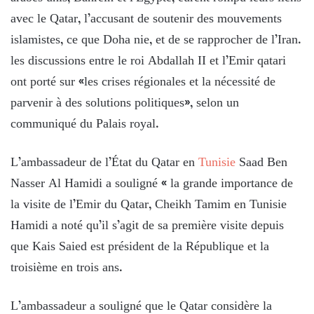
avec le Qatar, l’accusant de soutenir des mouvements
islamistes, ce que Doha nie, et de se rapprocher de l’Iran.
les discussions entre le roi Abdallah II et l’Emir qatari
ont porté sur «les crises régionales et la nécessité de
parvenir à des solutions politiques», selon un
communiqué du Palais royal.
L’ambassadeur de l’État du Qatar en
Tunisie
Saad Ben
Nasser Al Hamidi a souligné « la grande importance de
la visite de l’Emir du Qatar, Cheikh Tamim en Tunisie
Hamidi a noté qu’il s’agit de sa première visite depuis
que Kais Saied est président de la République et la
troisième en trois ans.
L’ambassadeur a souligné que le Qatar considère la