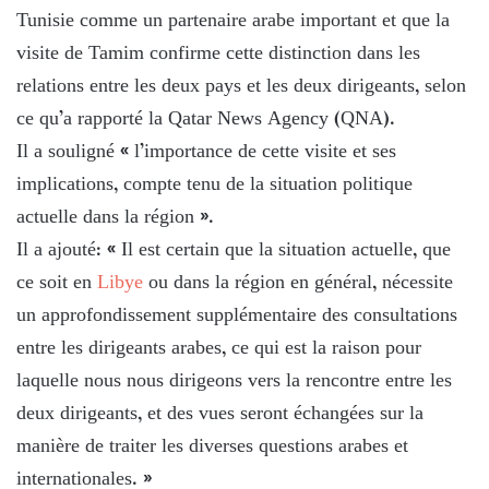
Tunisie comme un partenaire arabe important et que la
visite de Tamim confirme cette distinction dans les
relations entre les deux pays et les deux dirigeants, selon
ce qu’a rapporté la Qatar News Agency (QNA).
Il a souligné « l’importance de cette visite et ses
implications, compte tenu de la situation politique
actuelle dans la région ».
Il a ajouté: « Il est certain que la situation actuelle, que
ce soit en
Libye
ou dans la région en général, nécessite
un approfondissement supplémentaire des consultations
entre les dirigeants arabes, ce qui est la raison pour
laquelle nous nous dirigeons vers la rencontre entre les
deux dirigeants, et des vues seront échangées sur la
manière de traiter les diverses questions arabes et
internationales. »