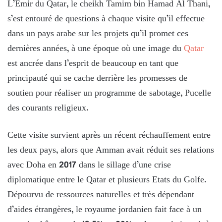
L’Emir du Qatar, le cheikh Tamim bin Hamad Al Thani,
s’est entouré de questions à chaque visite qu’il effectue
dans un pays arabe sur les projets qu’il promet ces
dernières années, à une époque où une image du
Qatar
est ancrée dans l’esprit de beaucoup en tant que
principauté qui se cache derrière les promesses de
soutien pour réaliser un programme de sabotage, Pucelle
des courants religieux.
Cette visite survient après un récent réchauffement entre
les deux pays, alors que Amman avait réduit ses relations
avec Doha en 2017 dans le sillage d’une crise
diplomatique entre le Qatar et plusieurs Etats du Golfe.
Dépourvu de ressources naturelles et très dépendant
d’aides étrangères, le royaume jordanien fait face à un