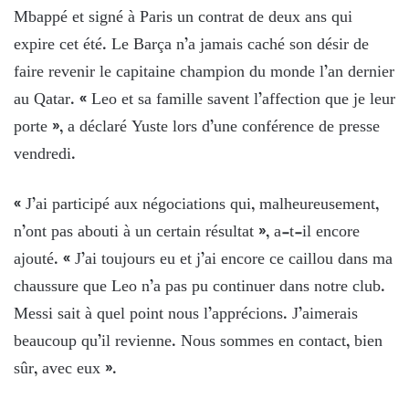
Mbappé et signé à Paris un contrat de deux ans qui
expire cet été. Le Barça n’a jamais caché son désir de
faire revenir le capitaine champion du monde l’an dernier
au Qatar. « Leo et sa famille savent l’affection que je leur
porte », a déclaré Yuste lors d’une conférence de presse
vendredi.
« J’ai participé aux négociations qui, malheureusement,
n’ont pas abouti à un certain résultat », a-t-il encore
ajouté. « J’ai toujours eu et j’ai encore ce caillou dans ma
chaussure que Leo n’a pas pu continuer dans notre club.
Messi sait à quel point nous l’apprécions. J’aimerais
beaucoup qu’il revienne. Nous sommes en contact, bien
sûr, avec eux ».