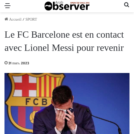
Menu
Re
Accueil
/
SPORT
Le FC Barcelone est en contact
avec Lionel Messi pour revenir
31 mars، 2023