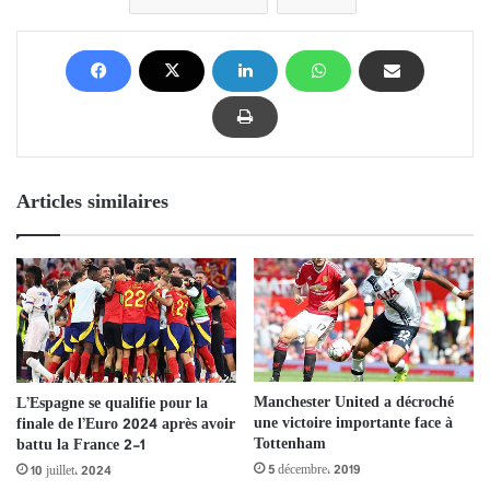
Articles similaires
Manchester United a décroché
L’Espagne se qualifie pour la
une victoire importante face à
finale de l’Euro 2024 après avoir
Tottenham
battu la France 2-1
5 décembre، 2019
10 juillet، 2024