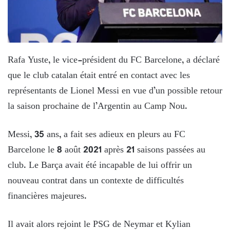
Rafa Yuste, le vice-président du FC Barcelone, a déclaré
que le club catalan était entré en contact avec les
représentants de Lionel Messi en vue d’un possible retour
la saison prochaine de l’Argentin au Camp Nou.
Messi, 35 ans, a fait ses adieux en pleurs au FC
Barcelone le 8 août 2021 après 21 saisons passées au
club. Le Barça avait été incapable de lui offrir un
nouveau contrat dans un contexte de difficultés
financières majeures.
Il avait alors rejoint le PSG de Neymar et Kylian