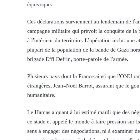
équivoque.
Ces déclarations surviennent au lendemain de l’a
campagne militaire qui prévoit la conquête de la
à l’intérieur du territoire. L’opération inclut une
plupart de la population de la bande de Gaza hors
brigade Effi Defrin, porte-parole de l’armée.
Plusieurs pays dont la France ainsi que l’ONU on
étrangères, Jean-Noël Barrot, assurant que le gouv
humanitaire.
Le Hamas a quant à lui estimé mardi que des négoc
ce stade et appelé le monde à faire pression sur Is
sens à engager des négociations, ni à examiner de