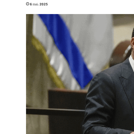
6 mai، 2025