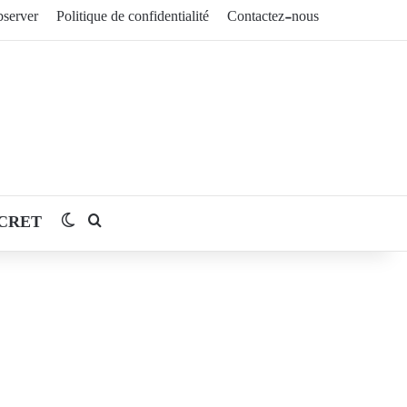
server
Politique de confidentialité
Contactez-nous
CRET
Switch skin
Rechercher