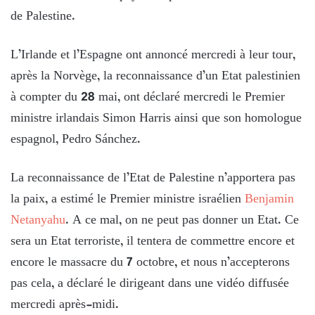
de Palestine.
L’Irlande et l’Espagne ont annoncé mercredi à leur tour,
après la Norvège, la reconnaissance d’un Etat palestinien
à compter du 28 mai, ont déclaré mercredi le Premier
ministre irlandais Simon Harris ainsi que son homologue
espagnol, Pedro Sánchez.
La reconnaissance de l’Etat de Palestine n’apportera pas
la paix, a estimé le Premier ministre israélien
Benjamin
Netanyahu
. A ce mal, on ne peut pas donner un Etat. Ce
sera un Etat terroriste, il tentera de commettre encore et
encore le massacre du 7 octobre, et nous n’accepterons
pas cela, a déclaré le dirigeant dans une vidéo diffusée
mercredi après-midi.