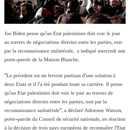
Joe Biden pense qu’un Etat palestinien doit voir le jour
au travers de négociations directes entre les parties, non
par la reconnaissance unilatérale, a indiqué mercredi une
porte-parole de la Maison Blanche.
”Le président est un fervent partisan d’une solution à
deux Etats et il l’a été pendant toute sa carrière. Il pense
qu’un Etat palestinien doit voir le jour au travers de
négociations directes entre les parties, non par la
reconnaissance unilatérale”, a déclaré Adrienne Watson,
porte-parole du Conseil de sécurité nationale, en réaction
à la décision de trois pays européens de reconnaître l’Etat