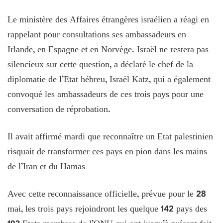
Le ministère des Affaires étrangères israélien a réagi en
rappelant pour consultations ses ambassadeurs en
Irlande, en Espagne et en Norvège. Israël ne restera pas
silencieux sur cette question, a déclaré le chef de la
diplomatie de l’Etat hébreu, Israël Katz, qui a également
convoqué les ambassadeurs de ces trois pays pour une
conversation de réprobation.
Il avait affirmé mardi que reconnaître un Etat palestinien
risquait de transformer ces pays en pion dans les mains
de l’Iran et du Hamas
Avec cette reconnaissance officielle, prévue pour le 28
mai, les trois pays rejoindront les quelque 142 pays des