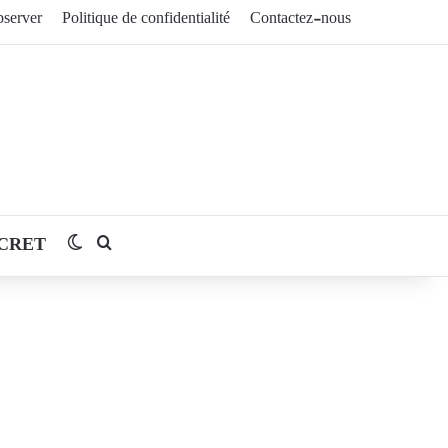
server
Politique de confidentialité
Contactez-nous
CRET
Switch skin
Rechercher