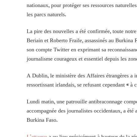
nationaux, pour protéger ses ressources naturelles
les parcs naturels.
La pire des nouvelles a été confirmée, toute notre
Beriain et Roberto Fraile, assassinés au Burkina F
son compte Twitter en exprimant sa reconnaissan
journalisme courageux et essentiel depuis les zone
A Dublin, le ministère des Affaires étrangères a i
ressortissant irlandais, se refusant cependant « à 
Lundi matin, une patrouille antibraconnage compos
accompagnée des journalistes occidentaux, a été
Burkina Faso.