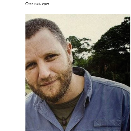
27 avril، 2021