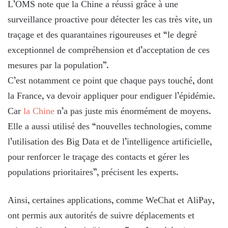
L’OMS note que la Chine a réussi grâce à une
surveillance proactive pour détecter les cas très vite, un
traçage et des quarantaines rigoureuses et “le degré
exceptionnel de compréhension et d’acceptation de ces
mesures par la population”.
C’est notamment ce point que chaque pays touché, dont
la France, va devoir appliquer pour endiguer l’épidémie.
Car
la Chine
n’a pas juste mis énormément de moyens.
Elle a aussi utilisé des “nouvelles technologies, comme
l’utilisation des Big Data et de l’intelligence artificielle,
pour renforcer le traçage des contacts et gérer les
populations prioritaires”, précisent les experts.
Ainsi, certaines applications, comme WeChat et AliPay,
ont permis aux autorités de suivre déplacements et