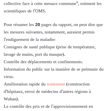
collective face à cette menace commune”, estiment les
scientifiques de l’OMS.
Pour résumer les 20 pages du rapport, on peut dire que
les mesures suivantes, notamment, auraient permis
l’endiguement de la maladie:
Consignes de santé publique (prise de température,
lavage de mains, port du masque).
Contrôle des déplacements et confinements.
Information du public sur la manière de se prémunir du
virus.
Amélioration rapide du
traitement
(construction
d’hôpitaux, envoi de médecins d’autres régions à
Wuhan).
Le contrôle des prix et de l’approvisionnement en