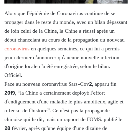
Alors que l’épidémie de Coronavirus continue de se
propager dans le reste du monde, avec un bilan dépassant
de loin celui de la Chine, la Chine a réussi aprés un
début chancelant au cours de la propagation du nouveau
coronavirus
en quelques semaines, ce qui lui a permis
jeudi dernier d’annoncer qu’aucune nouvelle infection
d’origine locale n’a été enregistrée, selon le bilan.
Officiel.
Face au nouveau coronavirus Sars-Cov2, apparu fin
2019, “la Chine a certainement déployé l’effort
d’endiguement d’une maladie le plus ambitieux, agile et
offensif de l’histoire”. Ce n’est pas la propagande
chinoise qui le dit, mais un rapport de l’OMS, publié le
28 février, après qu’une équipe d’une dizaine de