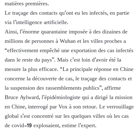
matières premières.
Le traçage des contacts qu’ont eu les infectés, en partie
via l’intelligence artificielle.
Ainsi, l’énorme quarantaine imposée à des dizaines de
millions de personnes à Wuhan et les villes proches a
“effectivement empêché une exportation des cas infectés
dans le reste du pays”. Mais c’est loin d’avoir été la
mesure la plus efficace. “La principale réponse en Chine
concerne la découverte de cas, le traçage des contacts et
la suspension des rassemblements publics”, affirme
Bruce Aylward, l’épidémiologiste qui a dirigé la mission
en Chine, interrogé par Vox à son retour. Le verrouillage
global s’est concentré sur les quelques villes où les cas
de covid-19 explosaient, estime l’expert.