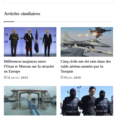
Articles similaires
Différences majeures entre
Cinq civils ont été tués dans des
l’Otan et Moscou sur la sécurité
raids aériens menées par la
en Europe
Turquie
12 janvier، 2022
19 juin، 2020