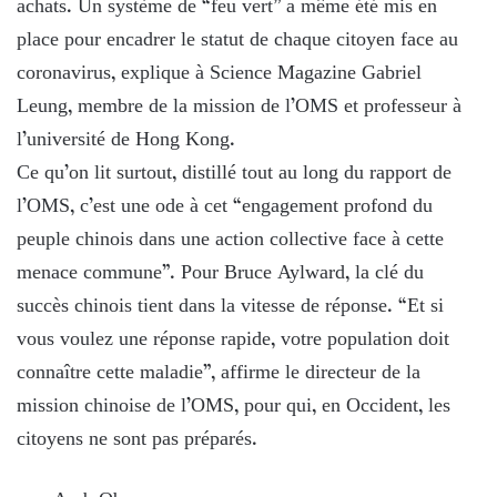
achats. Un système de “feu vert” a même été mis en
place pour encadrer le statut de chaque citoyen face au
coronavirus, explique à Science Magazine Gabriel
Leung, membre de la mission de l’OMS et professeur à
l’université de Hong Kong.
Ce qu’on lit surtout, distillé tout au long du rapport de
l’OMS, c’est une ode à cet “engagement profond du
peuple chinois dans une action collective face à cette
menace commune”. Pour Bruce Aylward, la clé du
succès chinois tient dans la vitesse de réponse. “Et si
vous voulez une réponse rapide, votre population doit
connaître cette maladie”, affirme le directeur de la
mission chinoise de l’OMS, pour qui, en Occident, les
citoyens ne sont pas préparés.