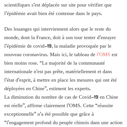
scientifiques s’est déplacée sur site pour vérifier que
l’épidémie avait bien été contenue dans le pays.
Des louanges qui interviennent alors que le reste du
monde, dont la France, doit à son tour tenter d’enrayer
l’épidémie de covid-19, la maladie provoquée par le
nouveau coronavirus. Mais ici, le tableau de
l’OMS
est
bien moins rose. “La majorité de la communauté
internationale n’est pas prête, matériellement et dans
l’état d’esprit, à mettre en place les mesures qui ont été
déployées en Chine”, estiment les experts.
La diminution du nombre de cas de Covid-19 en Chine
est réelle”, affirme clairement l’OMS. Cette “réussite
exceptionnelle” n’a été possible que grâce à
“l’engagement profond du peuple chinois dans une action