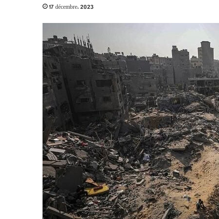
17 décembre، 2023