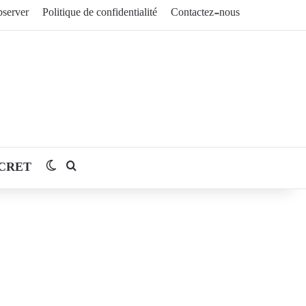
server
Politique de confidentialité
Contactez-nous
CRET
Switch skin
Rechercher