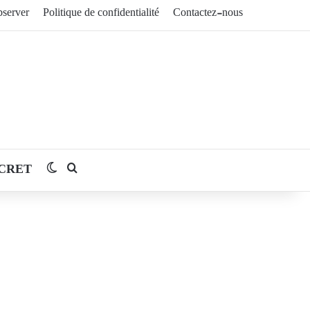
server
Politique de confidentialité
Contactez-nous
CRET
Switch skin
Rechercher