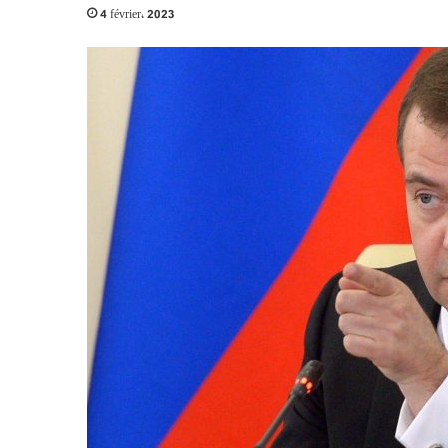
4 février، 2023