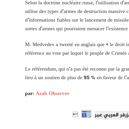
Selon la doctrine nucléaire russe, l’utilisation d’
utilise des types d’armes de destruction massive co
d’informations fiables sur le lancement de missiles
sortes d’armes qui pourraient menacer l’existence e
M. Medvedev a tweeté en anglais que « le droit int
référence au vote par lequel le peuple de Crimée 
Le référendum, qui n’a pas été reconnu par la gr
lieu à un soutien de plus de 95 % en faveur de l’
par:
Arab Observer
