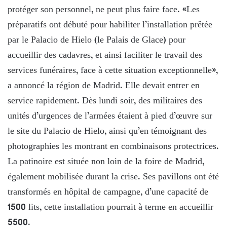
protéger son personnel, ne peut plus faire face. «Les
préparatifs ont débuté pour habiliter l’installation prêtée
par le Palacio de Hielo (le Palais de Glace) pour
accueillir des cadavres, et ainsi faciliter le travail des
services funéraires, face à cette situation exceptionnelle»,
a annoncé la région de Madrid. Elle devait entrer en
service rapidement. Dès lundi soir, des militaires des
unités d’urgences de l’armées étaient à pied d’œuvre sur
le site du Palacio de Hielo, ainsi qu’en témoignant des
photographies les montrant en combinaisons protectrices.
La patinoire est située non loin de la foire de Madrid,
également mobilisée durant la crise. Ses pavillons ont été
transformés en hôpital de campagne, d’une capacité de
1500 lits, cette installation pourrait à terme en accueillir
5500.