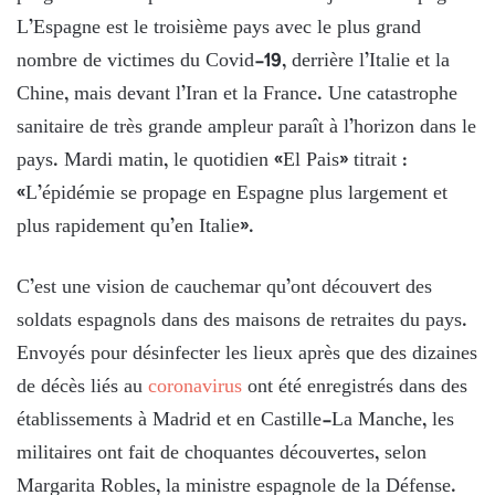
L’Espagne est le troisième pays avec le plus grand
nombre de victimes du Covid-19, derrière l’Italie et la
Chine, mais devant l’Iran et la France. Une catastrophe
sanitaire de très grande ampleur paraît à l’horizon dans le
pays. Mardi matin, le quotidien «El Pais» titrait :
«L’épidémie se propage en Espagne plus largement et
plus rapidement qu’en Italie».
C’est une vision de cauchemar qu’ont découvert des
soldats espagnols dans des maisons de retraites du pays.
Envoyés pour désinfecter les lieux après que des dizaines
de décès liés au
coronavirus
ont été enregistrés dans des
établissements à Madrid et en Castille-La Manche, les
militaires ont fait de choquantes découvertes, selon
Margarita Robles, la ministre espagnole de la Défense.