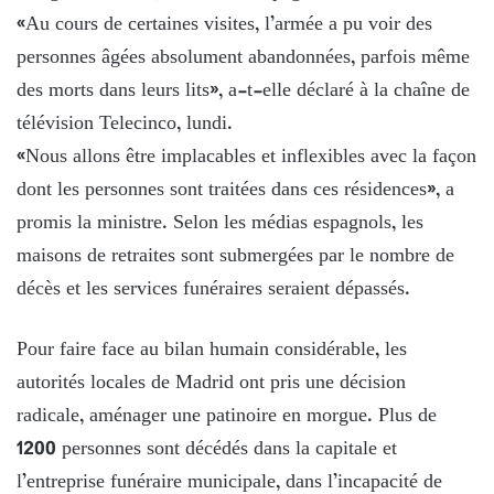
«Au cours de certaines visites, l’armée a pu voir des
personnes âgées absolument abandonnées, parfois même
des morts dans leurs lits», a-t-elle déclaré à la chaîne de
télévision Telecinco, lundi.
«Nous allons être implacables et inflexibles avec la façon
dont les personnes sont traitées dans ces résidences», a
promis la ministre. Selon les médias espagnols, les
maisons de retraites sont submergées par le nombre de
décès et les services funéraires seraient dépassés.
Pour faire face au bilan humain considérable, les
autorités locales de Madrid ont pris une décision
radicale, aménager une patinoire en morgue. Plus de
1200 personnes sont décédés dans la capitale et
l’entreprise funéraire municipale, dans l’incapacité de