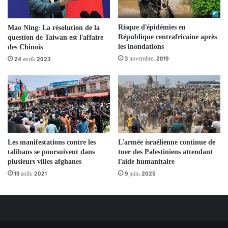
Risque d’épidémies en
Mao Ning: La résolution de la
République centrafricaine après
question de Taiwan est l’affaire
les inondations
des Chinois
3 novembre، 2019
24 avril، 2023
Les manifestations contre les
L’armée israélienne continue de
talibans se poursuivent dans
tuer des Palestiniens attendant
plusieurs villes afghanes
l’aide humanitaire
19 août، 2021
9 juin، 2025