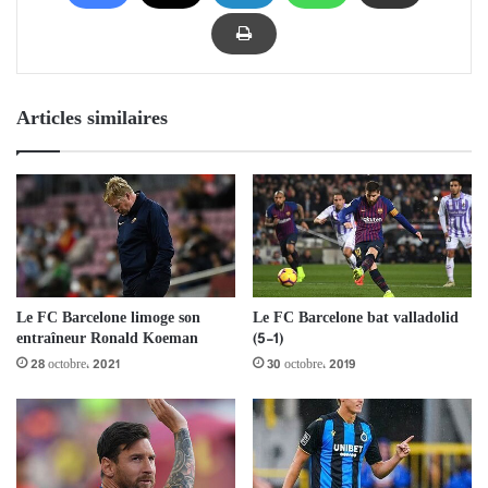
Articles similaires
Le FC Barcelone limoge son
Le FC Barcelone bat valladolid
entraîneur Ronald Koeman
(5-1)
28 octobre، 2021
30 octobre، 2019