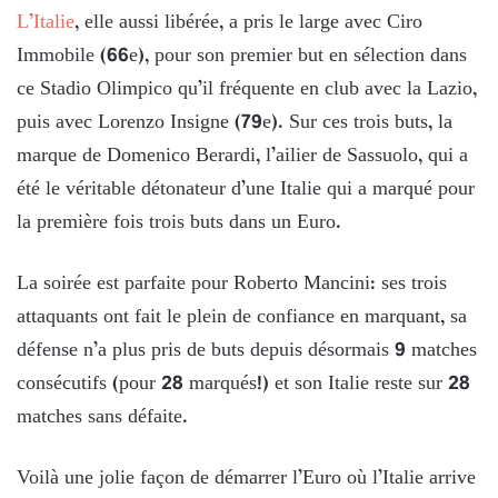
L’Italie
, elle aussi libérée, a pris le large avec Ciro
Immobile (66e), pour son premier but en sélection dans
ce Stadio Olimpico qu’il fréquente en club avec la Lazio,
puis avec Lorenzo Insigne (79e). Sur ces trois buts, la
marque de Domenico Berardi, l’ailier de Sassuolo, qui a
été le véritable détonateur d’une Italie qui a marqué pour
la première fois trois buts dans un Euro.
La soirée est parfaite pour Roberto Mancini: ses trois
attaquants ont fait le plein de confiance en marquant, sa
défense n’a plus pris de buts depuis désormais 9 matches
consécutifs (pour 28 marqués!) et son Italie reste sur 28
matches sans défaite.
Voilà une jolie façon de démarrer l’Euro où l’Italie arrive