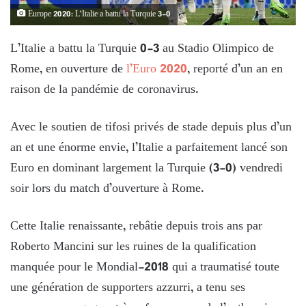
Europe 2020: L’Italie a battu la Turquie 3-0
L’Italie a battu la Turquie 0-3 au Stadio Olimpico de
Rome, en ouverture de
l’Euro 2020
, reporté d’un an en
raison de la pandémie de coronavirus.
Avec le soutien de tifosi privés de stade depuis plus d’un
an et une énorme envie, l’Italie a parfaitement lancé son
Euro en dominant largement la Turquie (3-0) vendredi
soir lors du match d’ouverture à Rome.
Cette Italie renaissante, rebâtie depuis trois ans par
Roberto Mancini sur les ruines de la qualification
manquée pour le Mondial-2018 qui a traumatisé toute
une génération de supporters azzurri, a tenu ses