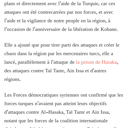
plans et directement avec l’aide de la Turquie, car ces
attaques ont été contrecarrées par nos forces, et avec
l’aide et la vigilance de notre peuple en la région, à
l’occasion de l’anniversaire de la libération de Kobane.
Elle a ajouté que pour tirer parti des attaques et créer le
chaos dans la région par les mercenaires turcs, elle a
lancé, parallèlement à l’attaque de
la prison de Hasaka
,
des attaques contre Tal Tamr, Ain Issa et d’autres
régions.
Les Forces démocratiques syriennes ont confirmé que les
forces turques n’avaient pas atteint leurs objectifs
d’attaques contre Al-Hasaka, Tal Tamr et Ain Issa,
notant que les forces de la coalition internationale