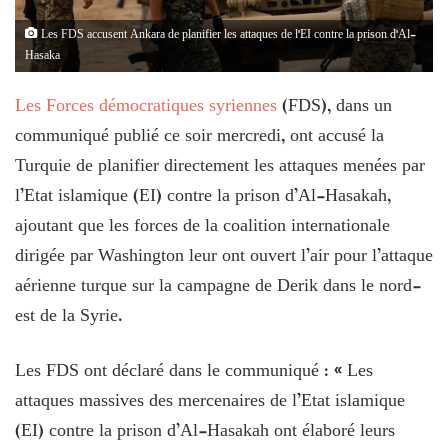
Les FDS accusent Ankara de planifier les attaques de l'EI contre la prison d'Al-
Hasaka
Les Forces démocratiques syriennes
(FDS), dans un
communiqué publié ce soir mercredi, ont accusé la
Turquie de planifier directement les attaques menées par
l’Etat islamique (EI) contre la prison d’Al-Hasakah,
ajoutant que les forces de la coalition internationale
dirigée par Washington leur ont ouvert l’air pour l’attaque
aérienne turque sur la campagne de Derik dans le nord-
est de la Syrie.
Les FDS ont déclaré dans le communiqué : « Les
attaques massives des mercenaires de l’Etat islamique
(EI) contre la prison d’Al-Hasakah ont élaboré leurs