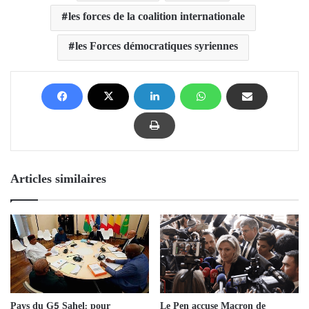
les forces de la coalition internationale
les Forces démocratiques syriennes
Articles similaires
Le Pen accuse Macron de
Pays du G5 Sahel: pour