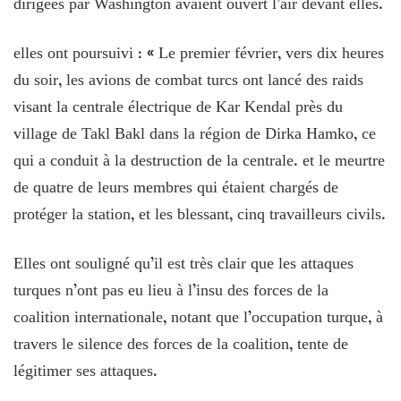
dirigées par Washington avaient ouvert l’air devant elles.
elles ont poursuivi : « Le premier février, vers dix heures
du soir, les avions de combat turcs ont lancé des raids
visant la centrale électrique de Kar Kendal près du
village de Takl Bakl dans la région de Dirka Hamko, ce
qui a conduit à la destruction de la centrale. et le meurtre
de quatre de leurs membres qui étaient chargés de
protéger la station, et les blessant, cinq travailleurs civils.
Elles ont souligné qu’il est très clair que les attaques
turques n’ont pas eu lieu à l’insu des forces de la
coalition internationale, notant que l’occupation turque, à
travers le silence des forces de la coalition, tente de
légitimer ses attaques.