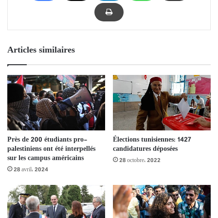
Articles similaires
Près de 200 étudiants pro-
Élections tunisiennes: 1427
palestiniens ont été interpellés
candidatures déposées
sur les campus américains
28 octobre، 2022
28 avril، 2024