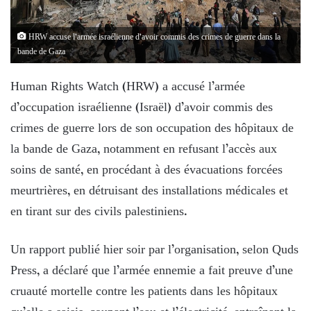
HRW accuse l’armée israélienne d’avoir commis des crimes de guerre dans la
bande de Gaza
Human Rights Watch (HRW) a accusé l’armée
d’occupation israélienne (Israël) d’avoir commis des
crimes de guerre lors de son occupation des hôpitaux de
la bande de Gaza, notamment en refusant l’accès aux
soins de santé, en procédant à des évacuations forcées
meurtrières, en détruisant des installations médicales et
en tirant sur des civils palestiniens.
Un rapport publié hier soir par l’organisation, selon Quds
Press, a déclaré que l’armée ennemie a fait preuve d’une
cruauté mortelle contre les patients dans les hôpitaux