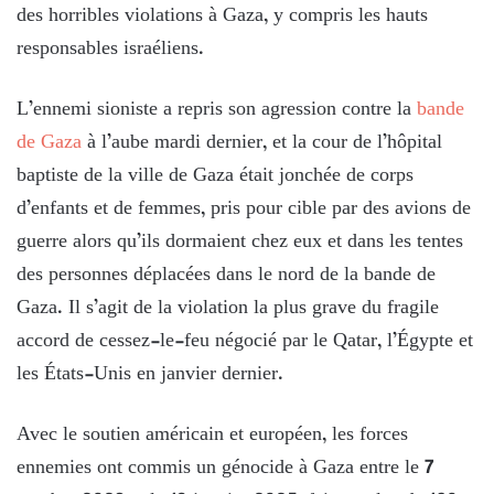
des horribles violations à Gaza, y compris les hauts
responsables israéliens.
L’ennemi sioniste a repris son agression contre la
bande
de Gaza
à l’aube mardi dernier, et la cour de l’hôpital
baptiste de la ville de Gaza était jonchée de corps
d’enfants et de femmes, pris pour cible par des avions de
guerre alors qu’ils dormaient chez eux et dans les tentes
des personnes déplacées dans le nord de la bande de
Gaza. Il s’agit de la violation la plus grave du fragile
accord de cessez-le-feu négocié par le Qatar, l’Égypte et
les États-Unis en janvier dernier.
Avec le soutien américain et européen, les forces
ennemies ont commis un génocide à Gaza entre le 7