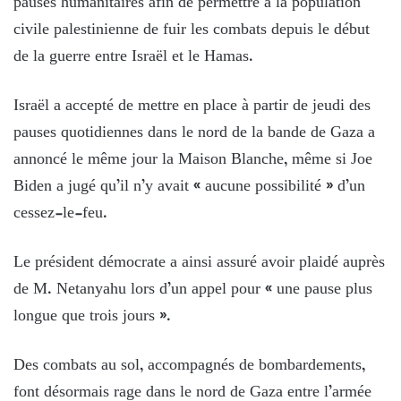
pauses humanitaires afin de permettre à la population
civile palestinienne de fuir les combats depuis le début
de la guerre entre Israël et le Hamas.
Israël a accepté de mettre en place à partir de jeudi des
pauses quotidiennes dans le nord de la bande de Gaza a
annoncé le même jour la Maison Blanche, même si Joe
Biden a jugé qu’il n’y avait « aucune possibilité » d’un
cessez-le-feu.
Le président démocrate a ainsi assuré avoir plaidé auprès
de M. Netanyahu lors d’un appel pour « une pause plus
longue que trois jours ».
Des combats au sol, accompagnés de bombardements,
font désormais rage dans le nord de Gaza entre l’armée