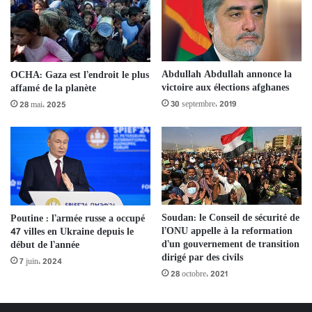
Abdullah Abdullah annonce la
OCHA: Gaza est l’endroit le plus
victoire aux élections afghanes
affamé de la planète
30 septembre، 2019
28 mai، 2025
Soudan: le Conseil de sécurité de
Poutine : l’armée russe a occupé
l’ONU appelle à la reformation
47 villes en Ukraine depuis le
d’un gouvernement de transition
début de l’année
dirigé par des civils
7 juin، 2024
28 octobre، 2021