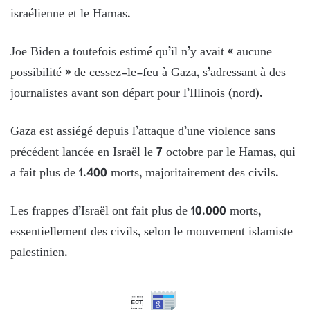
israélienne et le Hamas.
Joe Biden a toutefois estimé qu’il n’y avait « aucune
possibilité » de cessez-le-feu à Gaza, s’adressant à des
journalistes avant son départ pour l’Illinois (nord).
Gaza est assiégé depuis l’attaque d’une violence sans
précédent lancée en Israël le 7 octobre par le Hamas, qui
a fait plus de 1.400 morts, majoritairement des civils.
Les frappes d’Israël ont fait plus de 10.000 morts,
essentiellement des civils, selon le mouvement islamiste
palestinien.
