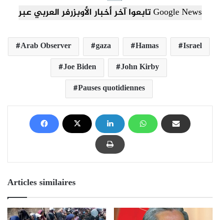
تابعوا آخر أخبار الأوبزرفر العربي عبر Google News
Arab Observer
gaza
Hamas
Israel
Joe Biden
John Kirby
Pauses quotidiennes
Articles similaires