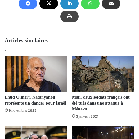
Articles similaires
Ehud Olmert: Natanyahou
Mali: deux soldats français ont
représente un danger pour Israël
été tués dans une attaque à
Ménaka
9 novembre، 2023
3 janvier، 2021