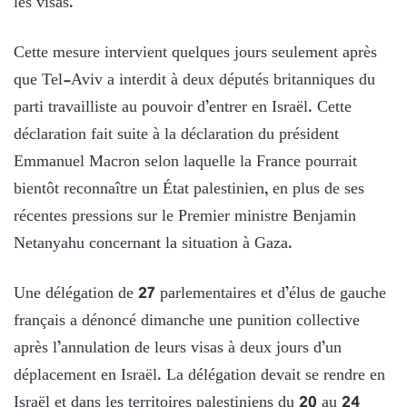
les visas.
Cette mesure intervient quelques jours seulement après
que Tel-Aviv a interdit à deux députés britanniques du
parti travailliste au pouvoir d’entrer en Israël. Cette
déclaration fait suite à la déclaration du président
Emmanuel Macron selon laquelle la France pourrait
bientôt reconnaître un État palestinien, en plus de ses
récentes pressions sur le Premier ministre Benjamin
Netanyahu concernant la situation à Gaza.
Une délégation de 27 parlementaires et d’élus de gauche
français a dénoncé dimanche une punition collective
après l’annulation de leurs visas à deux jours d’un
déplacement en Israël. La délégation devait se rendre en
Israël et dans les territoires palestiniens du 20 au 24