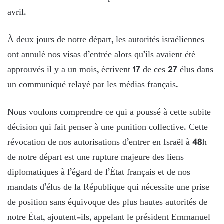
avril.
À deux jours de notre départ, les autorités israéliennes
ont annulé nos visas d’entrée alors qu’ils avaient été
approuvés il y a un mois, écrivent 17 de ces 27 élus dans
un communiqué relayé par les médias français.
Nous voulons comprendre ce qui a poussé à cette subite
décision qui fait penser à une punition collective. Cette
révocation de nos autorisations d’entrer en Israël à 48h
de notre départ est une rupture majeure des liens
diplomatiques à l’égard de l’État français et de nos
mandats d’élus de la République qui nécessite une prise
de position sans équivoque des plus hautes autorités de
notre État, ajoutent-ils, appelant le président Emmanuel