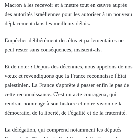
Macron à les recevoir et à mettre tout en œuvre auprès
des autorités israéliennes pour les autoriser à un nouveau
déplacement dans les meilleurs délais.
Empêcher délibérément des élus et parlementaires ne
peut rester sans conséquences, insistent-ils.
Et de noter : Depuis des décennies, nous appelons de nos
vœux et revendiquons que la France reconnaisse l’État
palestinien. La France s’apprête à passer enfin le pas de
cette reconnaissance. C’est un acte courageux, qui
rendrait hommage à son histoire et notre vision de la
démocratie, de la liberté, de l’égalité et de la fraternité.
La délégation, qui comprend notamment les députés