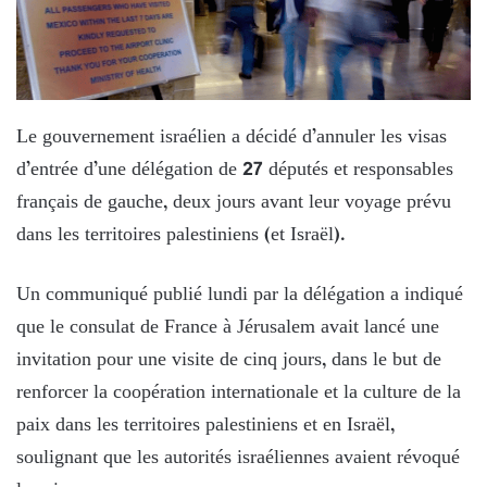
Le gouvernement israélien a décidé d’annuler les visas
d’entrée d’une délégation de 27 députés et responsables
français de gauche, deux jours avant leur voyage prévu
dans les territoires palestiniens (et Israël).
Un communiqué publié lundi par la délégation a indiqué
que le consulat de France à Jérusalem avait lancé une
invitation pour une visite de cinq jours, dans le but de
renforcer la coopération internationale et la culture de la
paix dans les territoires palestiniens et en Israël,
soulignant que les autorités israéliennes avaient révoqué