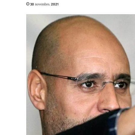
30 novembre، 2021