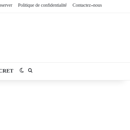
server
Politique de confidentialité
Contactez-nous
CRET
Switch skin
Rechercher