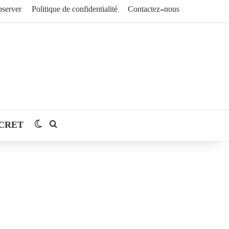
server
Politique de confidentialité
Contactez-nous
CRET
Switch skin
Rechercher