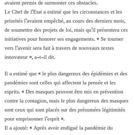
avaient permis de surmonter ces obstacles.
Le Chef de l’Etat a estimé que les circonstances et les
priorités l’avaient empêché, au cours des derniers mois,
de soumettre des projets de loi, mais qu’il présentera ces
initiatives pour honorer ses engagements. « Se tourner
vers l’avenir sera fait à travers de nouveaux textes
innovateur », a-t-il dit.
Il a estimé que « le plus dangereux des épidémies et des
pandémies sont celles qui affectent la pensée et les
esprits. « Des masques peuvent être mis en prévention
contre la contagion, mais le plus dangereux des masques
sont ceux qui sont placés sur des présumées légitimités
pour emprisonner l’esprit ».
Il a ajouté: « Après avoir endigué la pandémie du