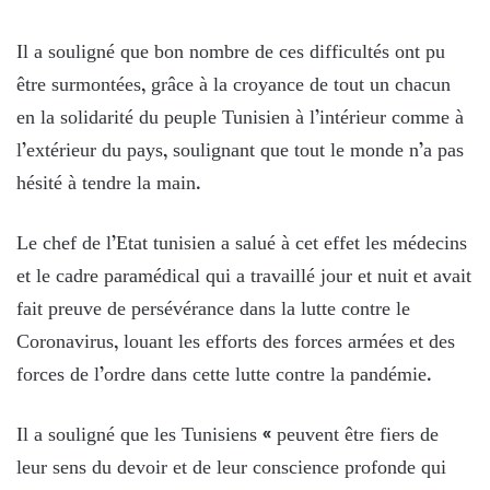
Il a souligné que bon nombre de ces difficultés ont pu
être surmontées, grâce à la croyance de tout un chacun
en la solidarité du peuple Tunisien à l’intérieur comme à
l’extérieur du pays, soulignant que tout le monde n’a pas
hésité à tendre la main.
Le chef de l’Etat tunisien a salué à cet effet les médecins
et le cadre paramédical qui a travaillé jour et nuit et avait
fait preuve de persévérance dans la lutte contre le
Coronavirus, louant les efforts des forces armées et des
forces de l’ordre dans cette lutte contre la pandémie.
Il a souligné que les Tunisiens « peuvent être fiers de
leur sens du devoir et de leur conscience profonde qui