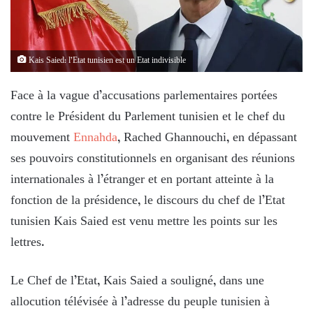
Kais Saied: l’Etat tunisien est un Etat indivisible
Face à la vague d’accusations parlementaires portées
contre le Président du Parlement tunisien et le chef du
mouvement
Ennahda
, Rached Ghannouchi, en dépassant
ses pouvoirs constitutionnels en organisant des réunions
internationales à l’étranger et en portant atteinte à la
fonction de la présidence, le discours du chef de l’Etat
tunisien Kais Saied est venu mettre les points sur les
lettres.
Le Chef de l’Etat, Kais Saied a souligné, dans une
allocution télévisée à l’adresse du peuple tunisien à