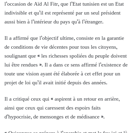
l’occasion de Aïd Al Fitr, que l’Etat tunisien est un Etat
indivisible et qu’il est représenté par un seul président
aussi bien à l’intérieur du pays qu’à l’étranger.
Il a affirmé que l’objectif ultime, consiste en la garantie
de conditions de vie décentes pour tous les citoyens,
soulignant que « les richesses spoliées du peuple doivent
lui être rendues ». Il a dans ce sens affirmé l’existence de
toute une vision ayant été élaborée à cet effet pour un
projet de loi qu’il avait initié depuis des années.
Il a critiqué ceux qui « aspirent à un retour en arrière,
ainsi que ceux qui caressent des espoirs faits
d’hypocrisie, de mensonges et de médisance ».