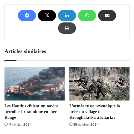
Articles similaires
Les Houthis ciblent un navire
L’armée russe revendique la
pétrolier britannique en mer
prise du village de
Rouge
Krougliakivka à Kharkiv
17 février، 2024
30 octobre، 2024