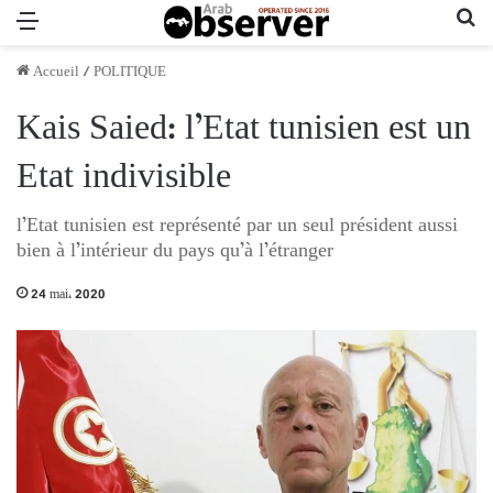
Menu
Re
Accueil
/
POLITIQUE
Kais Saied: l’Etat tunisien est un
Etat indivisible
l’Etat tunisien est représenté par un seul président aussi
bien à l’intérieur du pays qu’à l’étranger
24 mai، 2020