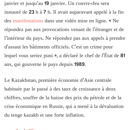
janvier et jusqu’au 19 janvier. Un couvre-feu sera
instauré de 23 h à 7 h. Il avait auparavant appelé à la fin
des
manifestations
dans une vidéo mise en ligne. « Ne
répondez pas aux provocations venant de l’étranger et de
l’intérieur du pays. Ne répondez pas aux appels à prendre
d’assaut les bâtiments officiels. C’est un crime pour
lequel vous seriez puni », a déclaré le chef de l’État de 81
ans, qui gouverne le pays depuis 1989.
Le Kazakhstan, première économie d’Asie centrale
habituée par le passé à des taux de croissance à deux
chiffres, souffre de la baisse des prix du pétrole et de la
crise économique en Russie, qui a mené à la dévaluation
du tenge kazakh et une forte inflation.