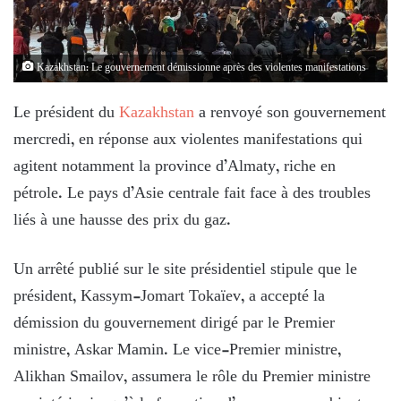
Kazakhstan: Le gouvernement démissionne après des violentes manifestations
Le président du
Kazakhstan
a renvoyé son gouvernement
mercredi, en réponse aux violentes manifestations qui
agitent notamment la province d’Almaty, riche en
pétrole. Le pays d’Asie centrale fait face à des troubles
liés à une hausse des prix du gaz.
Un arrêté publié sur le site présidentiel stipule que le
président, Kassym-Jomart Tokaïev, a accepté la
démission du gouvernement dirigé par le Premier
ministre, Askar Mamin. Le vice-Premier ministre,
Alikhan Smailov, assumera le rôle du Premier ministre