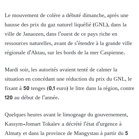
Le mouvement de colère a débuté dimanche, après une
hausse des prix du gaz naturel liquéfié (GNL), dans la
ville de Janaozen, dans l’ouest de ce pays riche en
ressources naturelles, avant de s’étendre à la grande ville
régionale d’Aktau, sur les bords de la mer Caspienne.
Mardi soir, les autorités avaient tenté de calmer la
situation en concédant une réduction du prix du GNL, le
fixant à 50 tenges (0,1 euro) le litre dans la région, contre
120 au début de l’année.
Quelques heures avant le limogeage du gouvernement,
Kassym-Jomart Tokaïev a décrété l’état d’urgence à
Almaty et dans la province de Mangystau à partir du 5