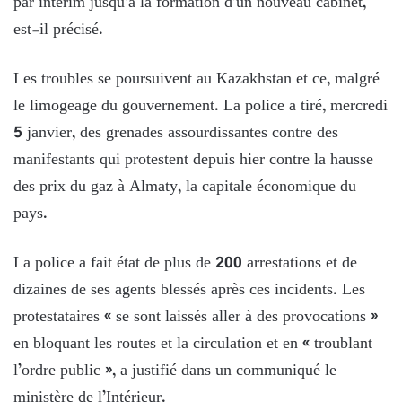
par intérim jusqu’à la formation d’un nouveau cabinet,
est-il précisé.
Les troubles se poursuivent au Kazakhstan et ce, malgré
le limogeage du gouvernement. La police a tiré, mercredi
5 janvier, des grenades assourdissantes contre des
manifestants qui protestent depuis hier contre la hausse
des prix du gaz à Almaty, la capitale économique du
pays.
La police a fait état de plus de 200 arrestations et de
dizaines de ses agents blessés après ces incidents. Les
protestataires « se sont laissés aller à des provocations »
en bloquant les routes et la circulation et en « troublant
l’ordre public », a justifié dans un communiqué le
ministère de l’Intérieur.