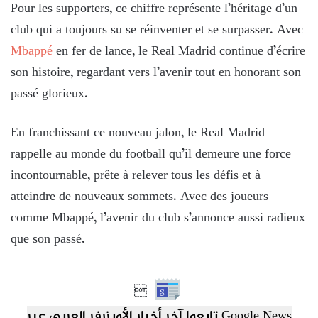
Pour les supporters, ce chiffre représente l’héritage d’un
club qui a toujours su se réinventer et se surpasser. Avec
Mbappé
en fer de lance, le Real Madrid continue d’écrire
son histoire, regardant vers l’avenir tout en honorant son
passé glorieux.
En franchissant ce nouveau jalon, le Real Madrid
rappelle au monde du football qu’il demeure une force
incontournable, prête à relever tous les défis et à
atteindre de nouveaux sommets. Avec des joueurs
comme Mbappé, l’avenir du club s’annonce aussi radieux
que son passé.

تابعوا آخر أخبار الأوبزرفر العربي عبر Google News