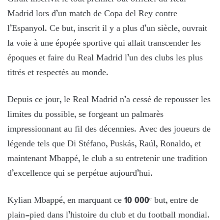
Madrid lors d’un match de Copa del Rey contre
l’Espanyol. Ce but, inscrit il y a plus d’un siècle, ouvrait
la voie à une épopée sportive qui allait transcender les
époques et faire du Real Madrid l’un des clubs les plus
titrés et respectés au monde.
Depuis ce jour, le Real Madrid n’a cessé de repousser les
limites du possible, se forgeant un palmarès
impressionnant au fil des décennies. Avec des joueurs de
légende tels que Di Stéfano, Puskás, Raúl, Ronaldo, et
maintenant Mbappé, le club a su entretenir une tradition
d’excellence qui se perpétue aujourd’hui.
Kylian Mbappé, en marquant ce 10 000ᵉ but, entre de
plain-pied dans l’histoire du club et du football mondial.