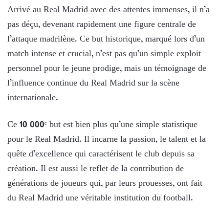
Arrivé au Real Madrid avec des attentes immenses, il n’a
pas déçu, devenant rapidement une figure centrale de
l’attaque madrilène. Ce but historique, marqué lors d’un
match intense et crucial, n’est pas qu’un simple exploit
personnel pour le jeune prodige, mais un témoignage de
l’influence continue du Real Madrid sur la scène
internationale.
Ce 10 000ᵉ but est bien plus qu’une simple statistique
pour le Real Madrid. Il incarne la passion, le talent et la
quête d’excellence qui caractérisent le club depuis sa
création. Il est aussi le reflet de la contribution de
générations de joueurs qui, par leurs prouesses, ont fait
du Real Madrid une véritable institution du football.