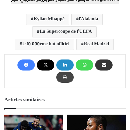
Kylian Mbappé
l'Atalanta
La Supercoupe de l’UEFA
le 10 000ème but officiel
Real Madrid
Articles similaires